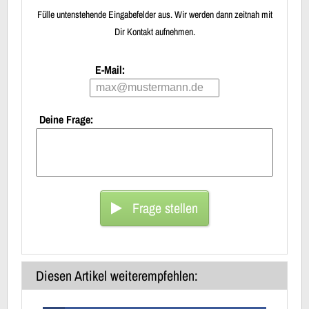
Fülle untenstehende Eingabefelder aus. Wir werden dann zeitnah mit
Dir Kontakt aufnehmen.
E-Mail:
Deine Frage:
Frage stellen
Diesen Artikel weiterempfehlen: