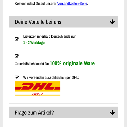
Kosten findest Du auf unserer
Versandkosten-Seite
.
Deine Vorteile bei uns
Lieferzeit innerhalb Deutschlands nur
1 - 2 Werktage
100% originale Ware
Grundsätzlich kaufst Du
Wir versenden ausschließlich per DHL:
Frage zum Artikel?