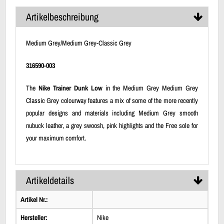
Artikelbeschreibung
Medium Grey/Medium Grey-Classic Grey
316590-003
The
Nike Trainer Dunk Low
in the Medium Grey Medium Grey
Classic Grey colourway features a mix of some of the more recently
popular designs and materials including Medium Grey smooth
nubuck leather, a grey swoosh, pink highlights and the Free sole for
your maximum comfort.
Artikeldetails
Artikel Nr.:
Hersteller:
Nike