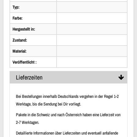
Typ:
Farbe:
Hergestellt in:
Zustand:
Material:
Veröffentlicht :
Lieferzeiten
Bei Bestellungen innerhalb Deutschlands vergehen in der Regel 1-2
Werktage, bis die Sendung bei Dir vorliegt.
Pakete in die Schweiz und nach Österreich haben eine Lieferzeit von
2-7 Werktagen.
Detaillierte Informationen über Lieferzeiten und eventuell anfallende