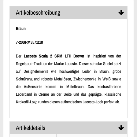
Artikelbeschreibung
Braun
7-20SRM3571118
Der
Lacoste Scala 2 SRM LTH Brown
ist inspiriert von der
Segelsport-Tradition der Marke Lacoste. Dieser schicke Stiefel setzt
auf Designelemente wie hochwertiges Leder in Braun, grobe
Schnürung und robuste Metallösen, Zwischensohle in Weiß sowie
die Außensohle kommt in Mittelbraun. Das kontrastfarbene
Lederband in Creme an der Seite und das geprägte, klassische
Krokodil-Logo runden diesen authentischen Lacoste-Look perfekt ab.
Artikeldetails