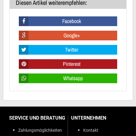
Diesen Artikel weiterempfehlen:
Facebook
Google+
Twitter
Pinterest
Whatsapp
SERVICE UND BERATUNG
UNTERNEHMEN
Zahlungsmöglichkeiten
Kontakt