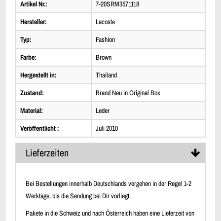
Artikel Nr.:
7-20SRM3571118
Hersteller:
Lacoste
Typ:
Fashion
Farbe:
Brown
Hergestellt in:
Thailand
Zustand:
Brand Neu in Original Box
Material:
Leder
Veröffentlicht :
Juli 2010
Lieferzeiten
Bei Bestellungen innerhalb Deutschlands vergehen in der Regel 1-2
Werktage, bis die Sendung bei Dir vorliegt.
Pakete in die Schweiz und nach Österreich haben eine Lieferzeit von