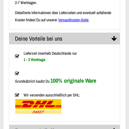
2-7 Werktagen.
Detaillierte Informationen über Lieferzeiten und eventuell anfallende
Kosten findest Du auf unserer
Versandkosten-Seite
.
Deine Vorteile bei uns
Lieferzeit innerhalb Deutschlands nur
1 - 2 Werktage
100% originale Ware
Grundsätzlich kaufst Du
Wir versenden ausschließlich per DHL: