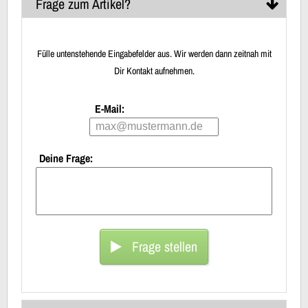
Frage zum Artikel?
Fülle untenstehende Eingabefelder aus. Wir werden dann zeitnah mit
Dir Kontakt aufnehmen.
E-Mail:
Deine Frage:
Frage stellen