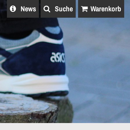
News
Suche
Warenkorb