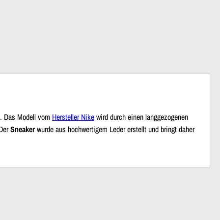
. Das Modell vom
Hersteller Nike
wird durch einen langgezogenen
 Der
Sneaker
wurde aus hochwertigem Leder erstellt und bringt daher