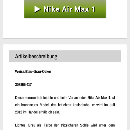
Nike Air Max 1
Artikelbeschreibung
Weiss/Blau-Grau-Ocker
308866-117
Diese sommerlich leichte und helle Variante des
Nike Air Max 1
ist
ein brandneues Modell des beliebten Laufschuhs, er wird im Juli
2012 im Handel erhältlich sein.
Lichtes Grau als Farbe der trittsicheren Sohle wird unter dem