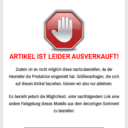
ARTIKEL IST LEIDER AUSVERKAUFT!
Zudem ist es nicht möglich diese nachzubestellen, da der
Hersteller die Produktion eingestellt hat. Größenanfragen, die sich
auf diesen Artikel beziehen, können wir also nur ablehnen.
Es besteht jedoch die Möglichkeit, unter nachfolgendem Link eine
andere Farbgebung dieses Modells aus dem derzeitigen Sortiment
zu bestellen: