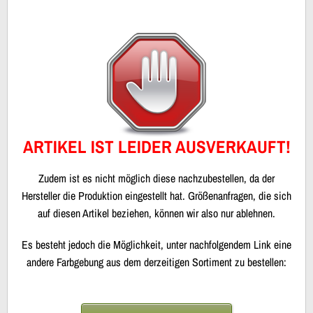
ARTIKEL IST LEIDER AUSVERKAUFT!
Zudem ist es nicht möglich diese nachzubestellen, da der
Hersteller die Produktion eingestellt hat. Größenanfragen, die sich
auf diesen Artikel beziehen, können wir also nur ablehnen.
Es besteht jedoch die Möglichkeit, unter nachfolgendem Link eine
andere Farbgebung aus dem derzeitigen Sortiment zu bestellen: