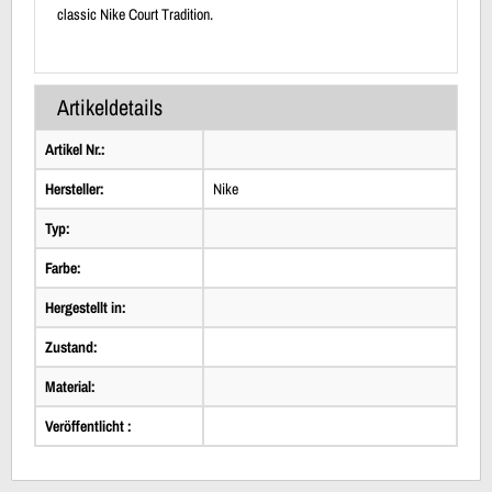
classic Nike Court Tradition.
Artikeldetails
Artikel Nr.:
Hersteller:
Nike
Typ:
Farbe:
Hergestellt in:
Zustand:
Material:
Veröffentlicht :