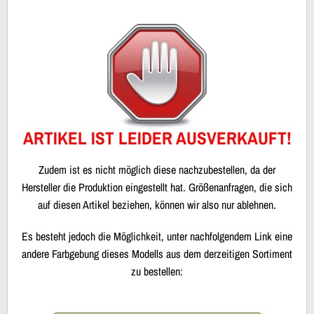
ARTIKEL IST LEIDER AUSVERKAUFT!
Zudem ist es nicht möglich diese nachzubestellen, da der
Hersteller die Produktion eingestellt hat. Größenanfragen, die sich
auf diesen Artikel beziehen, können wir also nur ablehnen.
Es besteht jedoch die Möglichkeit, unter nachfolgendem Link eine
andere Farbgebung dieses Modells aus dem derzeitigen Sortiment
zu bestellen: