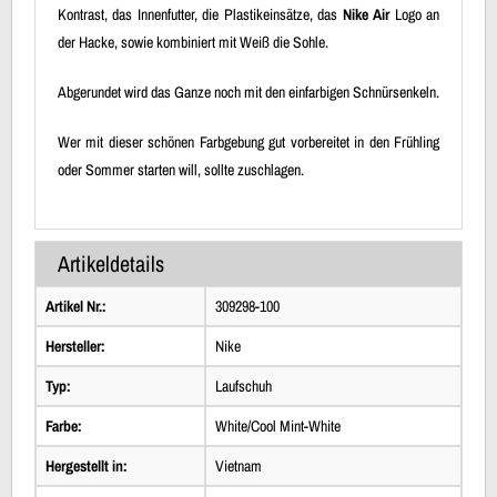
Kontrast, das Innenfutter, die Plastikeinsätze, das
Nike Air
Logo an
der Hacke, sowie kombiniert mit Weiß die Sohle.
Abgerundet wird das Ganze noch mit den einfarbigen Schnürsenkeln.
Wer mit dieser schönen Farbgebung gut vorbereitet in den Frühling
oder Sommer starten will, sollte zuschlagen.
Artikeldetails
Artikel Nr.:
309298-100
Hersteller:
Nike
Typ:
Laufschuh
Farbe:
White/Cool Mint-White
Hergestellt in:
Vietnam