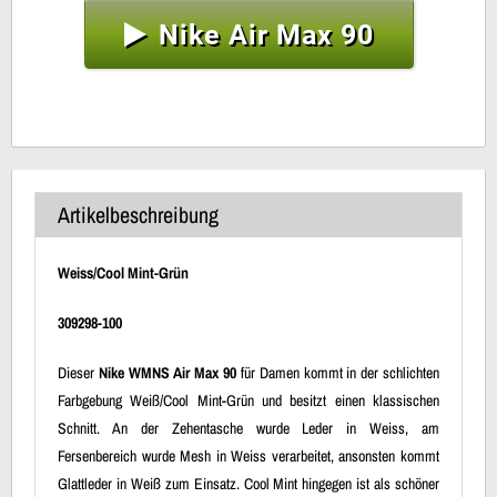
Nike Air Max 90
Artikelbeschreibung
Weiss/Cool Mint-Grün
309298-100
Dieser
Nike WMNS Air Max 90
für Damen kommt in der schlichten
Farbgebung Weiß/Cool Mint-Grün und besitzt einen klassischen
Schnitt. An der Zehentasche wurde Leder in Weiss, am
Fersenbereich wurde Mesh in Weiss verarbeitet, ansonsten kommt
Glattleder in Weiß zum Einsatz. Cool Mint hingegen ist als schöner