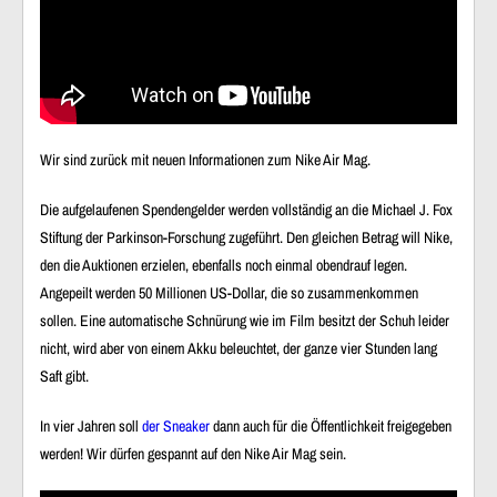
Wir sind zurück mit neuen Informationen zum Nike Air Mag.
Die aufgelaufenen Spendengelder werden vollständig an die Michael J. Fox
Stiftung der Parkinson-Forschung zugeführt. Den gleichen Betrag will Nike,
den die Auktionen erzielen, ebenfalls noch einmal obendrauf legen.
Angepeilt werden 50 Millionen US-Dollar, die so zusammenkommen
sollen. Eine automatische Schnürung wie im Film besitzt der Schuh leider
nicht, wird aber von einem Akku beleuchtet, der ganze vier Stunden lang
Saft gibt.
In vier Jahren soll
der Sneaker
dann auch für die Öffentlichkeit freigegeben
werden! Wir dürfen gespannt auf den Nike Air Mag sein.