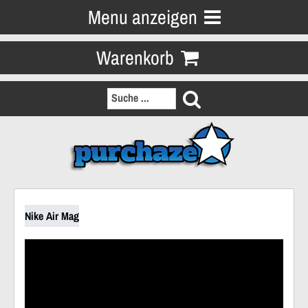
Menu anzeigen
Warenkorb
Nike Air Mag