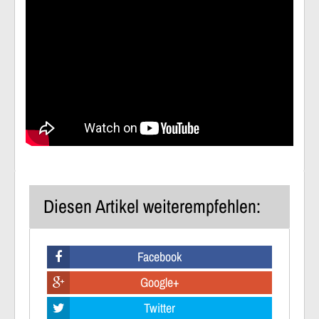
Diesen Artikel weiterempfehlen:
Facebook
Google+
Twitter