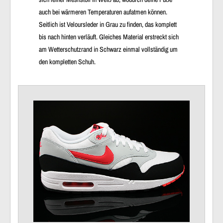
auch bei wärmeren Temperaturen aufatmen können.
Seitlich ist Veloursleder in Grau zu finden, das komplett
bis nach hinten verläuft. Gleiches Material erstreckt sich
am Wetterschutzrand in Schwarz einmal vollständig um
den kompletten Schuh.