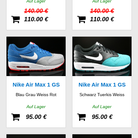
Auf Lager
Auf Lager
140.00 €
140.00 €
110.00 €
110.00 €
Nike Air Max 1 GS
Nike Air Max 1 GS
Blau Grau Weiss Rot
Schwarz Tuerkis Weiss
Auf Lager
Auf Lager
95.00 €
95.00 €