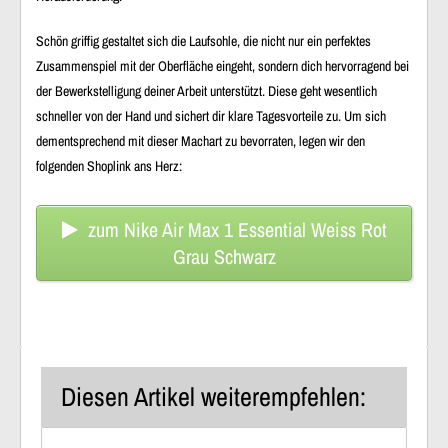
Schön griffig gestaltet sich die Laufsohle, die nicht nur ein perfektes
Zusammenspiel mit der Oberfläche eingeht, sondern dich hervorragend bei
der Bewerkstelligung deiner Arbeit unterstützt. Diese geht wesentlich
schneller von der Hand und sichert dir klare Tagesvorteile zu. Um sich
dementsprechend mit dieser Machart zu bevorraten, legen wir den
folgenden Shoplink ans Herz:
zum Nike Air Max 1 Essential Weiss Rot
Grau Schwarz
Diesen Artikel weiterempfehlen: