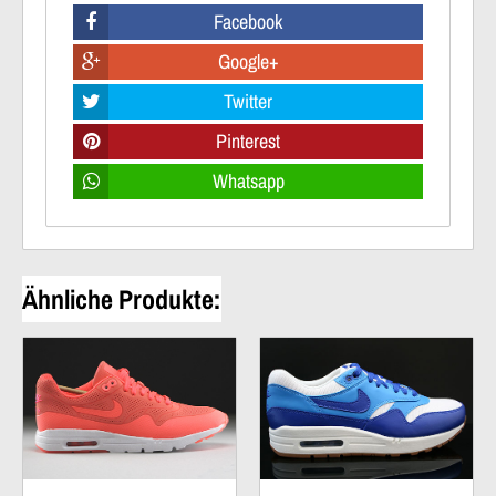
Facebook
Google+
Twitter
Pinterest
Whatsapp
Ähnliche Produkte: