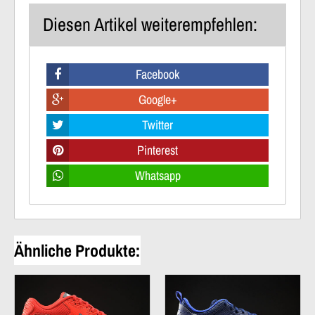
Diesen Artikel weiterempfehlen:
Facebook
Google+
Twitter
Pinterest
Whatsapp
Ähnliche Produkte: