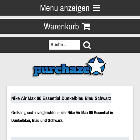
Menu anzeigen
Warenkorb
Nike Air Max 90 Essential Dunkelblau Blau Schwarz
Großartig und unvergleichlich –
der Nike Air Max 90 Essential in
Dunkelblau, Blau und Schwarz
.