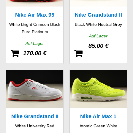
Nike Air Max 95
Nike Grandstand II
White Bright Crimson Black
Black White Neutral Grey
Essential
Pure Platinum
Auf Lager
Auf Lager
85.00 €
170.00 €
Nike Grandstand II
Nike Air Max 1
White University Red
Atomic Green White