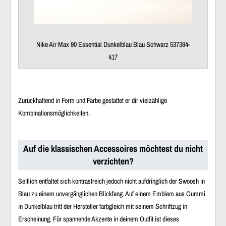
Nike Air Max 90 Essential Dunkelblau Blau Schwarz 537384-
417
Zurückhaltend in Form und Farbe gestattet er dir vielzählige
Kombinationsmöglichkeiten.
Auf die klassischen Accessoires möchtest du nicht
verzichten?
Seitlich entfaltet sich kontrastreich jedoch nicht aufdringlich der Swoosh in
Blau zu einem unvergänglichen Blickfang. Auf einem Emblem aus Gummi
in Dunkelblau tritt der Hersteller farbgleich mit seinem Schriftzug in
Erscheinung. Für spannende Akzente in deinem Outfit ist dieses