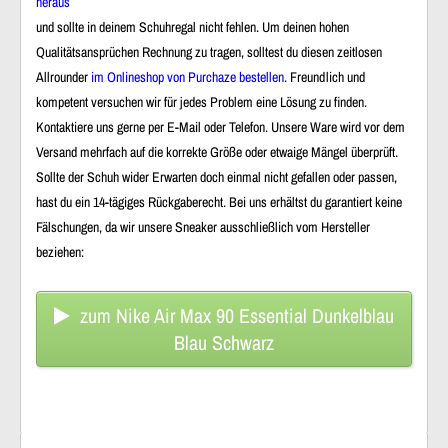
heraus
und sollte in deinem Schuhregal nicht fehlen. Um deinen hohen
Qualitätsansprüchen Rechnung zu tragen, solltest du diesen zeitlosen
Allrounder
im Onlineshop von Purchaze bestellen
. Freundlich und
kompetent versuchen wir für jedes Problem eine Lösung zu finden.
Kontaktiere uns gerne per E-Mail oder Telefon. Unsere Ware wird vor dem
Versand mehrfach auf die korrekte Größe oder etwaige Mängel überprüft.
Sollte der Schuh wider Erwarten doch einmal nicht gefallen oder passen,
hast du ein 14-tägiges Rückgaberecht. Bei uns erhältst du garantiert keine
Fälschungen, da wir unsere Sneaker ausschließlich vom Hersteller
beziehen:
zum Nike Air Max 90 Essential Dunkelblau
Blau Schwarz