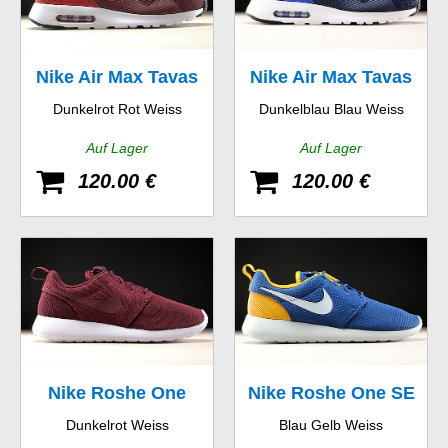
Nike Air Max Tavas
Nike Air Max Tavas
Dunkelrot Rot Weiss
Dunkelblau Blau Weiss
Auf Lager
Auf Lager
120.00 €
120.00 €
Nike Roshe One
Nike Roshe One SE
Dunkelrot Weiss
Blau Gelb Weiss