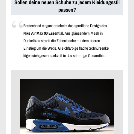
Sollen deine neuen Schuhe zu jedem Kleidungsstil
passen?
Bestechend elegant erscheint das sportliche Design
des
Nike Air Max 90 Essential
. Aus glänzendem Mesh in
Dunkelblau strahlt die Zehentasche mit dem oberen
Einstieg um die Wette. Gleichfarbige flache Schnürsenkel
fügen sich geschmackvoll in das stimmige Gesamtbild.