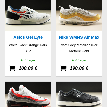
Asics Gel Lyte
Nike WMNS Air Max
White Black Orange Dark
Vast Grey Metallic Silver
97 SE
Blue
Metallic Gold
Auf Lager
Auf Lager
100.00 €
190.00 €