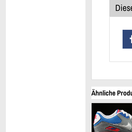
Diese
Ähnliche Prod