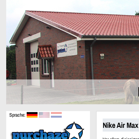
Sprache:
Nike Air Ma