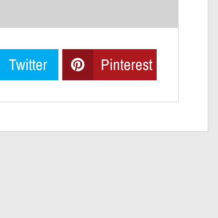
Twitter
Pinterest