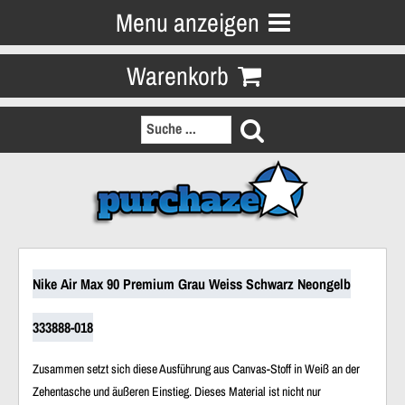
Menu anzeigen
Warenkorb
Nike Air Max 90 Premium Grau Weiss Schwarz Neongelb
333888-018
Zusammen setzt sich diese Ausführung aus
Canvas-Stoff
in Weiß an der
Zehentasche
und
äußeren Einstieg
. Dieses Material ist nicht nur