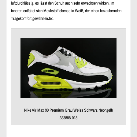
luftdurchlässig
, es lässt den Schuh auch sehr erwachsen wirken. Im
Inneren entfaltet sich
Meshstoff
ebenso in Weiß, der einen
bezaubernden
Tragekomfort
gewährleistet.
Nike Air Max 90 Premium Grau Weiss Schwarz Neongelb
333888-018