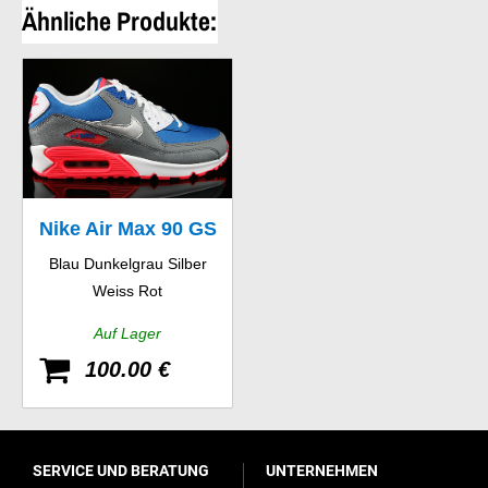
Ähnliche Produkte:
Nike Air Max 90 GS
Blau Dunkelgrau Silber
Weiss Rot
Auf Lager
100.00 €
SERVICE UND BERATUNG
UNTERNEHMEN