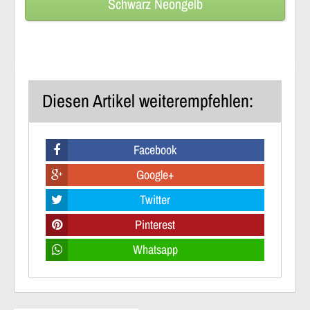
Schwarz Neongelb
Diesen Artikel weiterempfehlen:
Facebook
Google+
Twitter
Pinterest
Whatsapp