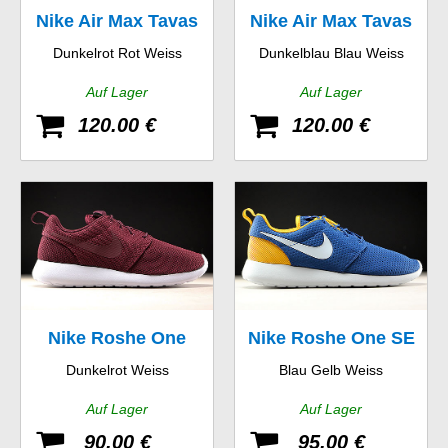
Nike Air Max Tavas
Nike Air Max Tavas
Dunkelrot Rot Weiss
Dunkelblau Blau Weiss
Auf Lager
Auf Lager
120.00 €
120.00 €
Nike Roshe One
Nike Roshe One SE
Dunkelrot Weiss
Blau Gelb Weiss
Auf Lager
Auf Lager
90.00 €
95.00 €