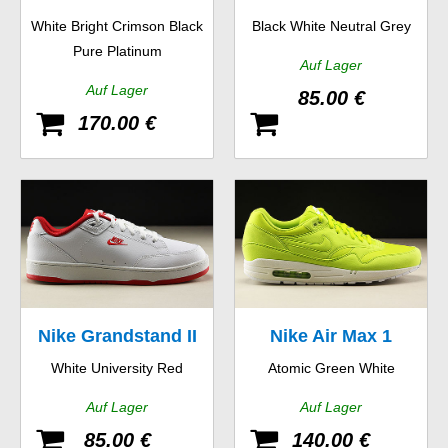
White Bright Crimson Black
Black White Neutral Grey
Essential
Pure Platinum
Auf Lager
Auf Lager
85.00 €
170.00 €
Nike Grandstand II
Nike Air Max 1
White University Red
Atomic Green White
Auf Lager
Auf Lager
85.00 €
140.00 €