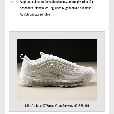
Aufgrund seiner zurückhaltenden Inszenierung wird es Dir
besonders leicht fallen, jeglichen Augenkontakt auf diese
Ausführung auszurichten.
Nike Air Max 97 Weiss Grau Schwarz 921826-101