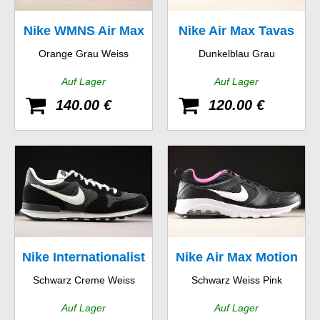
Nike WMNS Air Max
Nike Air Max Tavas
Orange Grau Weiss
Dunkelblau Grau
90
Auf Lager
Auf Lager
140.00 €
120.00 €
Nike Internationalist
Nike Air Max Motion
Schwarz Creme Weiss
Schwarz Weiss Pink
GS
Auf Lager
Auf Lager