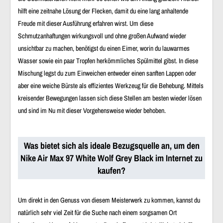
hilft eine zeitnahe Lösung der Flecken, damit du eine lang anhaltende
Freude mit dieser Ausführung erfahren wirst. Um diese
Schmutzanhaftungen wirkungsvoll und ohne großen Aufwand wieder
unsichtbar zu machen, benötigst du einen Eimer, worin du lauwarmes
Wasser sowie ein paar Tropfen herkömmliches Spülmittel gibst. In diese
Mischung legst du zum Einweichen entweder einen sanften Lappen oder
aber eine weiche Bürste als effizientes Werkzeug für die Behebung. Mittels
kreisender Bewegungen lassen sich diese Stellen am besten wieder lösen
und sind im Nu mit dieser Vorgehensweise wieder behoben.
Was bietet sich als ideale Bezugsquelle an, um den
Nike Air Max 97 White Wolf Grey Black im Internet zu
kaufen?
Um direkt in den Genuss von diesem Meisterwerk zu kommen, kannst du
natürlich sehr viel Zeit für die Suche nach einem sorgsamen Ort