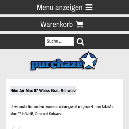
Menu anzeigen
Warenkorb
Nike Air Max 97 Weiss Grau Schwarz
Unwiderstehlich und vollkommen wirkungsvoll umgesetzt – der Nike Air
Max 97 in Weiß, Grau und Schwarz.