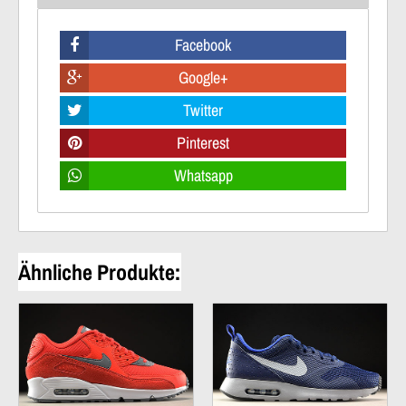
Facebook
Google+
Twitter
Pinterest
Whatsapp
Ähnliche Produkte: