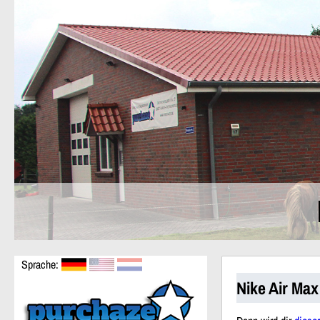
Sprache:
Nike Air Ma