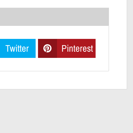
Twitter
Pinterest