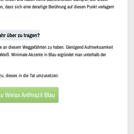
n, dass sich eine derartige Berührung auf diesen Punkt verlagern
ahr über zu tragen?
reude an diesem Weggefährten zu haben. Genügend Aufmerksamkeit
 Weiß. Minimale Akzente in Blau ergründet man unterhalb der
zu, dieses in die Tat umzusetzen:
 Weiss Anthrazit Blau