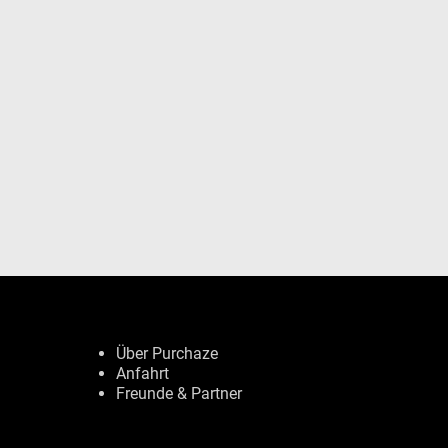
Über Purchaze
Anfahrt
Freunde & Partner