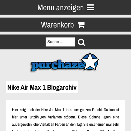
Menu anzeigen
Warenkorb
Nike Air Max 1 Blogarchiv
Hier zeigt sich der Nike Air Max 1 in seiner ganzen Pracht. Du kannst
hier unter unzähligen Varianten stöbern. Diese Schuhe legen eine
außergewöhnliche Vielfalt an Farben an den Tag. Sie erscheinen mal sehr