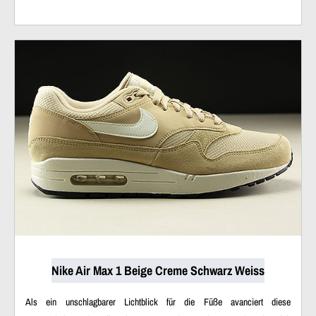
Nike Air Max 1 Beige Creme Schwarz Weiss
Als ein unschlagbarer Lichtblick für die Füße avanciert diese