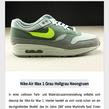
Nike Air Max 1 Grau Hellgrau Neongruen
In einer zeitlosen Farb- und Materialzusammenstellung entfaltet sich
diesmal der Nike Air Max 1. Hierbei handelt es sich vorab schon um ein
durchgreifendes Modell, das im Jahre 1987 seine Marktreife fand. Einen