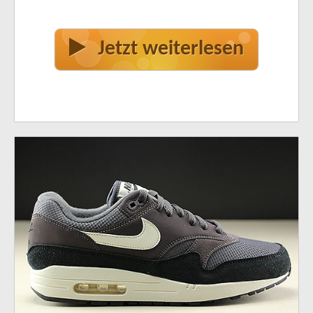
Jetzt weiterlesen