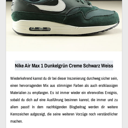
Nike Air Max 1 Dunkelgrün Creme Schwarz Weiss
Wiederkehrend kannst du dir bei dieser Inszenierung durchweg sicher sein,
einen hervorragenden Mix aus stimmigen Farben als auch erstklassigen
Materialien zu empfangen. Es ist immer wieder ein ehrenvolles Ereignis,
sobald du dich auf eine Ausführung besinnen kannst, die immer und zu
allem passt! In dem nachfolgenden Blogbeitrag werden dir weitere
Kennzeichen aufgezeigt, die seine weiteren Vorzüge noch verständlicher
machen.