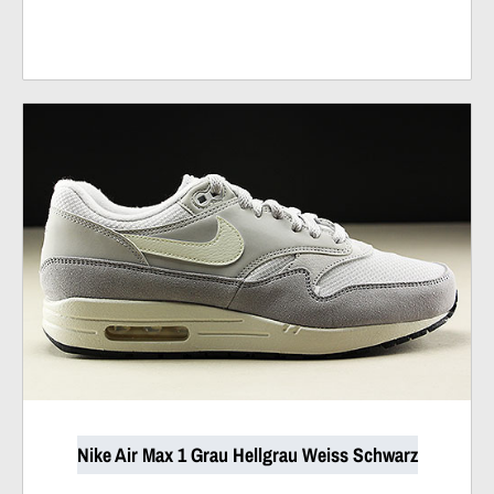
Nike Air Max 1 Grau Hellgrau Weiss Schwarz