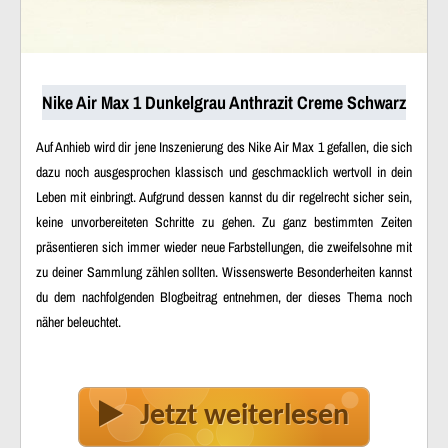
Nike Air Max 1 Dunkelgrau Anthrazit Creme Schwarz
Auf Anhieb wird dir jene Inszenierung des Nike Air Max 1 gefallen, die sich
dazu noch ausgesprochen klassisch und geschmacklich wertvoll in dein
Leben mit einbringt. Aufgrund dessen kannst du dir regelrecht sicher sein,
keine unvorbereiteten Schritte zu gehen. Zu ganz bestimmten Zeiten
präsentieren sich immer wieder neue Farbstellungen, die zweifelsohne mit
zu deiner Sammlung zählen sollten. Wissenswerte Besonderheiten kannst
du dem nachfolgenden Blogbeitrag entnehmen, der dieses Thema noch
näher beleuchtet.
Jetzt weiterlesen