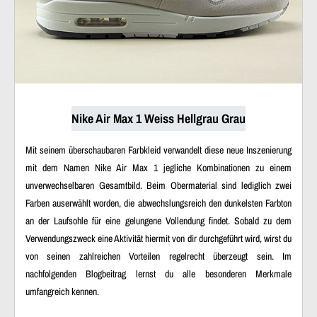
Nike Air Max 1 Weiss Hellgrau Grau
Mit seinem überschaubaren Farbkleid verwandelt diese neue Inszenierung
mit dem Namen Nike Air Max 1 jegliche Kombinationen zu einem
unverwechselbaren Gesamtbild. Beim Obermaterial sind lediglich zwei
Farben auserwählt worden, die abwechslungsreich den dunkelsten Farbton
an der Laufsohle für eine gelungene Vollendung findet. Sobald zu dem
Verwendungszweck eine Aktivität hiermit von dir durchgeführt wird, wirst du
von seinen zahlreichen Vorteilen regelrecht überzeugt sein. Im
nachfolgenden Blogbeitrag lernst du alle besonderen Merkmale
umfangreich kennen.