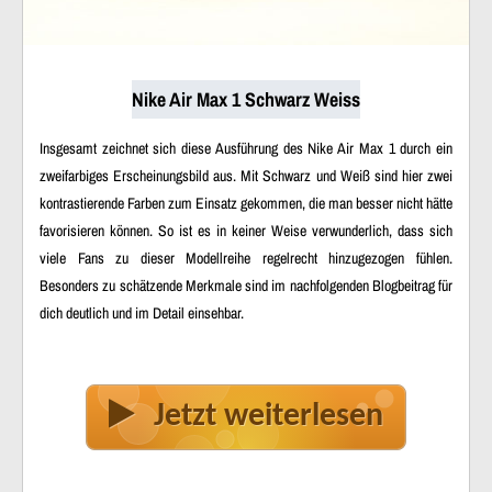
Nike Air Max 1 Schwarz Weiss
Insgesamt zeichnet sich diese Ausführung des Nike Air Max 1 durch ein
zweifarbiges Erscheinungsbild aus. Mit Schwarz und Weiß sind hier zwei
kontrastierende Farben zum Einsatz gekommen, die man besser nicht hätte
favorisieren können. So ist es in keiner Weise verwunderlich, dass sich
viele Fans zu dieser Modellreihe regelrecht hinzugezogen fühlen.
Besonders zu schätzende Merkmale sind im nachfolgenden Blogbeitrag für
dich deutlich und im Detail einsehbar.
Jetzt weiterlesen