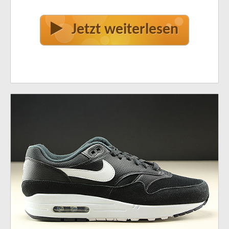
Jetzt weiterlesen