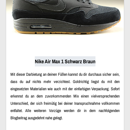
Nike Air Max 1 Schwarz Braun
Mit dieser Darbietung an deinen Füßen kannst du dir durchaus sicher sein,
dass du auf nichts mehr verzichtest. Goldrichtig liegst du mit den
eingesetzten Materialien wie auch mit der einfarbigen Verpackung. Sofort
erkennst du an dem zuvorkommenden Mix einen vielversprechenden
Unterschied, der sich freimütig bei deiner Inanspruchnahme vollkommen
entfaltet. Alle weiteren Vorzüge werden dir in dem nachfolgenden
Blogbeitrag ausgedehnt nahe gelegt.