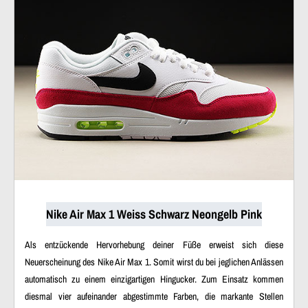
Nike Air Max 1 Weiss Schwarz Neongelb Pink
Als entzückende Hervorhebung deiner Füße erweist sich diese
Neuerscheinung des Nike Air Max 1. Somit wirst du bei jeglichen Anlässen
automatisch zu einem einzigartigen Hingucker. Zum Einsatz kommen
diesmal vier aufeinander abgestimmte Farben, die markante Stellen