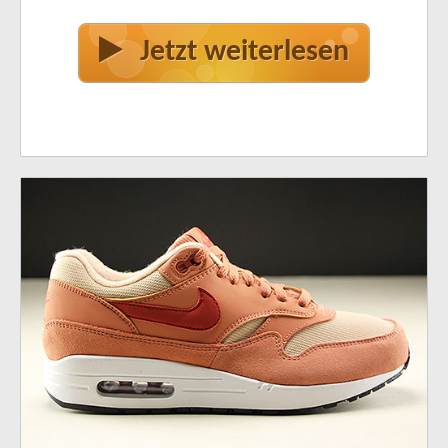
Jetzt weiterlesen