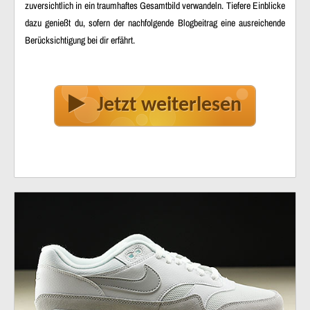
zuversichtlich in ein traumhaftes Gesamtbild verwandeln. Tiefere Einblicke
dazu genießt du, sofern der nachfolgende Blogbeitrag eine ausreichende
Berücksichtigung bei dir erfährt.
Jetzt weiterlesen