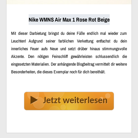
Nike WMNS Air Max 1 Rose Rot Beige
Mit dieser Darbietung bringst du deine Füße endlich mal wieder zum
Leuchten! Aufgrund seiner farblichen Verkettung entfachst du dein
innerliches Feuer aufs Neue und setzt drüber hinaus stimmungsvolle
Akzente. Den nötigen Feinschliff gewährleisten schlussendlich die
eingesetzten Materialien. Der anhängende Blogbeitrag vermittelt dir weitere
Besonderheiten, die dieses Exemplar noch für dich bereithält.
Jetzt weiterlesen