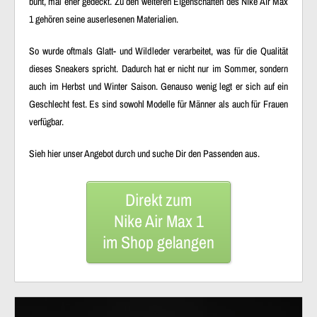
bunt, mal eher gedeckt. Zu den weiteren Eigenschaften des Nike Air Max
1 gehören seine auserlesenen Materialien.
So wurde oftmals Glatt- und Wildleder verarbeitet, was für die Qualität
dieses Sneakers spricht. Dadurch hat er nicht nur im Sommer, sondern
auch im Herbst und Winter Saison. Genauso wenig legt er sich auf ein
Geschlecht fest. Es sind sowohl Modelle für Männer als auch für Frauen
verfügbar.
Sieh hier unser Angebot durch und suche Dir den Passenden aus.
Direkt zum
Nike Air Max 1
im Shop gelangen