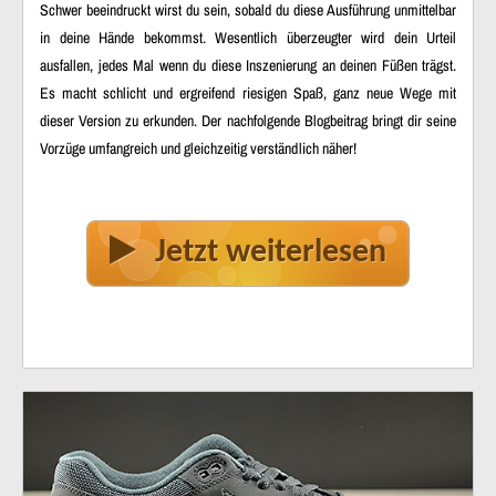
Schwer beeindruckt wirst du sein, sobald du diese Ausführung unmittelbar
in deine Hände bekommst. Wesentlich überzeugter wird dein Urteil
ausfallen, jedes Mal wenn du diese Inszenierung an deinen Füßen trägst.
Es macht schlicht und ergreifend riesigen Spaß, ganz neue Wege mit
dieser Version zu erkunden. Der nachfolgende Blogbeitrag bringt dir seine
Vorzüge umfangreich und gleichzeitig verständlich näher!
Jetzt weiterlesen