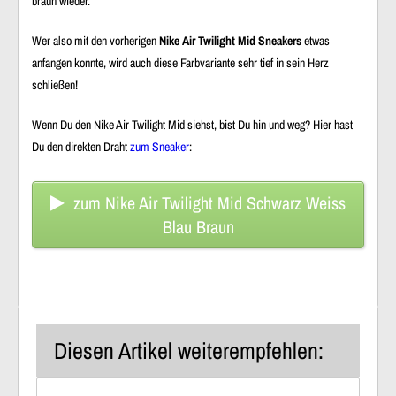
braun wieder.
Wer also mit den vorherigen
Nike Air Twilight Mid Sneakers
etwas
anfangen konnte, wird auch diese Farbvariante sehr tief in sein Herz
schließen!
Wenn Du den Nike Air Twilight Mid siehst, bist Du hin und weg? Hier hast
Du den direkten Draht
zum Sneaker
:
zum Nike Air Twilight Mid Schwarz Weiss
Blau Braun
Diesen Artikel weiterempfehlen: