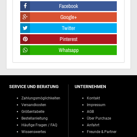
Facebook
Google+
Twitter
Pinterest
Whatsapp
SERVICE UND BERATUNG
UNTERNEHMEN
Zahlungsmöglichkeiten
Kontakt
Versandkosten
Impressum
Größentabelle
AGB
Bestellanleitung
Über Purchaze
Häufige Fragen / FAQ
Anfahrt
Wissenswertes
Freunde & Partner