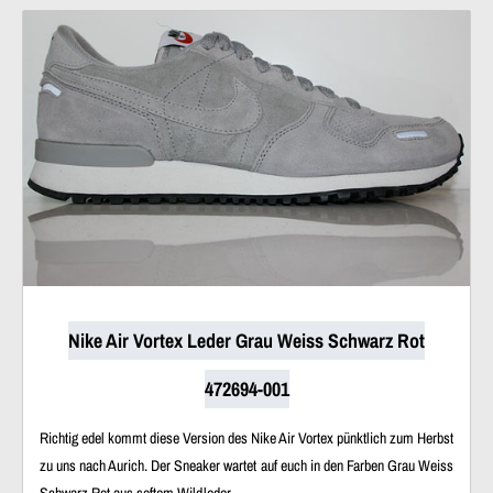
Nike Air Vortex Leder Grau Weiss Schwarz Rot
472694-001
Richtig edel kommt diese Version des Nike Air Vortex pünktlich zum Herbst
zu uns nach Aurich. Der Sneaker wartet auf euch in den Farben Grau Weiss
Schwarz Rot aus softem Wildleder.