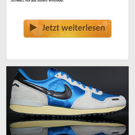
Jetzt weiterlesen