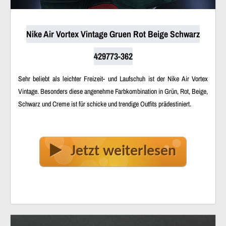
Nike Air Vortex Vintage Gruen Rot Beige Schwarz
429773-362
Sehr beliebt als leichter Freizeit- und Laufschuh ist der Nike Air Vortex
Vintage. Besonders diese angenehme Farbkombination in Grün, Rot, Beige,
Schwarz und Creme ist für schicke und trendige Outfits prädestiniert.
Jetzt weiterlesen