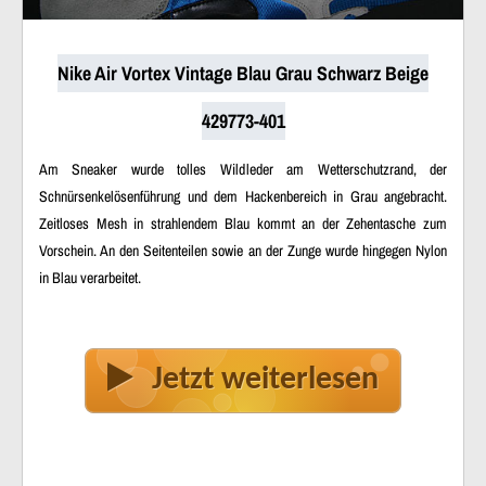
Nike Air Vortex Vintage Blau Grau Schwarz Beige
429773-401
Am Sneaker wurde tolles Wildleder am Wetterschutzrand, der
Schnürsenkelösenführung und dem Hackenbereich in Grau angebracht.
Zeitloses Mesh in strahlendem Blau kommt an der Zehentasche zum
Vorschein. An den Seitenteilen sowie an der Zunge wurde hingegen Nylon
in Blau verarbeitet.
Jetzt weiterlesen