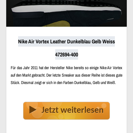
Nike Air Vortex Leather Dunkelblau Gelb Weiss
472694-400
Für das Jahr 2011 hat der Hersteller Nike bereits so einige Nike Air Vortex
auf den Markt gebracht. Der letzte Sneaker aus dieser Reihe ist dieses gute
Stück. Diesmal zeigt er sich in den Farben Dunkelblau, Gelb und Weiß.
Jetzt weiterlesen