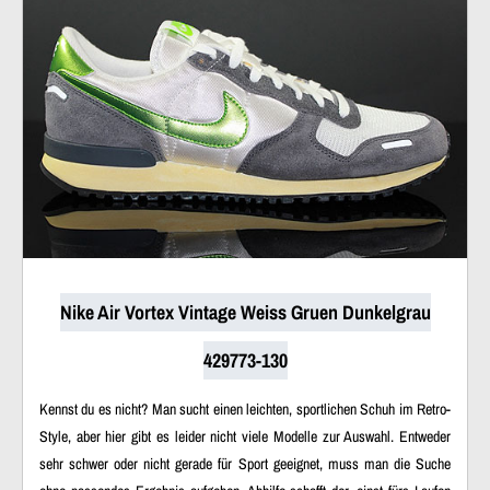
Nike Air Vortex Vintage Weiss Gruen Dunkelgrau
429773-130
Kennst du es nicht? Man sucht einen leichten, sportlichen Schuh im Retro-
Style, aber hier gibt es leider nicht viele Modelle zur Auswahl. Entweder
sehr schwer oder nicht gerade für Sport geeignet, muss man die Suche