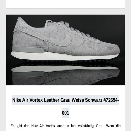
Nike Air Vortex Leather Grau Weiss Schwarz 472694-
001
Es gibt den Nike Air Vortex auch in fast vollständig Grau. Wem die