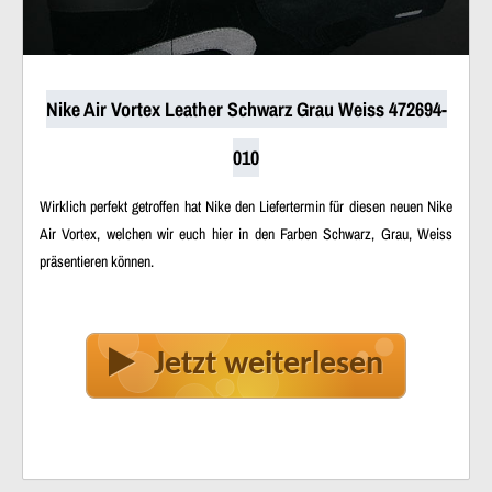
Nike Air Vortex Leather Schwarz Grau Weiss 472694-
010
Wirklich perfekt getroffen hat Nike den Liefertermin für diesen neuen Nike
Air Vortex, welchen wir euch hier in den Farben Schwarz, Grau, Weiss
präsentieren können.
Jetzt weiterlesen