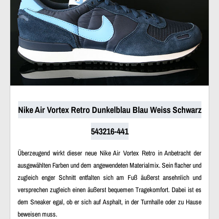
Nike Air Vortex Retro Dunkelblau Blau Weiss Schwarz
543216-441
Überzeugend wirkt dieser neue Nike Air Vortex Retro in Anbetracht der
ausgewählten Farben und dem angewendeten Materialmix. Sein flacher und
zugleich enger Schnitt entfalten sich am Fuß äußerst ansehnlich und
versprechen zugleich einen äußerst bequemen Tragekomfort. Dabei ist es
dem Sneaker egal, ob er sich auf Asphalt, in der Turnhalle oder zu Hause
beweisen muss.