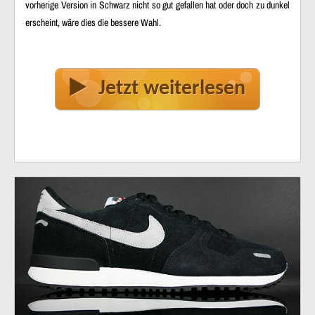
vorherige Version in Schwarz nicht so gut gefallen hat oder doch zu dunkel
erscheint, wäre dies die bessere Wahl.
Jetzt weiterlesen