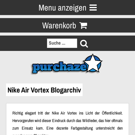
Menu anzeigen
Warenkorb
Nike Air Vortex Blogarchiv
Richtig elegant tritt der Nike Air Vortex ins Licht der Öffentlichkeit.
Hervorgerufen wird dieser Eindruck durch das Wildleder, das hier oftmals
zum Einsatz kam. Eine dezente Farbgestaltung unterstreicht den