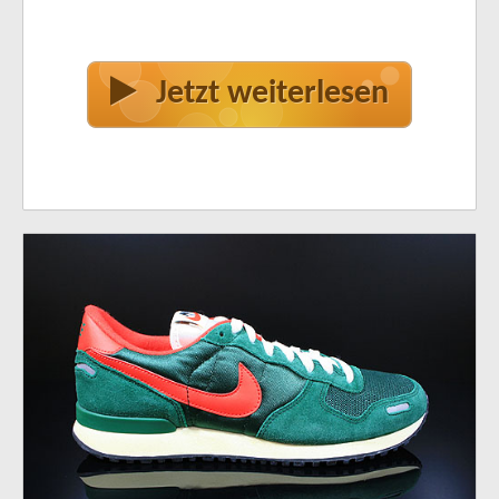
Jetzt weiterlesen