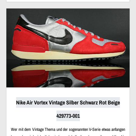
Nike Air Vortex Vintage Silber Schwarz Rot Beige
429773-001
Wer mit dem Vintage Thema und der sogenannten V-Serie etwas anfangen