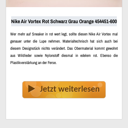
Nike Air Vortex Rot Schwarz Grau Orange 454451-600
Wer mehr auf Sneaker in rot wert legt, sollte diesen Nike Air Vortex mal
genauer unter die Lupe nehmen. Materialtechnisch hat sich auch bei
diesem Designstück nichts verändert. Das Obermaterial kommt gewohnt
aus Wildleder sowie Nylonstoff diesmal in edelem rot. Ebenso die
Plastikverstärkung an der Ferse.
Jetzt weiterlesen