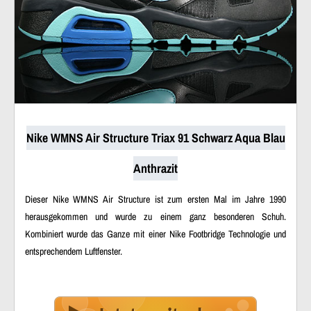
Nike WMNS Air Structure Triax 91 Schwarz Aqua Blau
Anthrazit
Dieser Nike WMNS Air Structure ist zum ersten Mal im Jahre 1990
herausgekommen und wurde zu einem ganz besonderen Schuh.
Kombiniert wurde das Ganze mit einer Nike Footbridge Technologie und
entsprechendem Luftfenster.