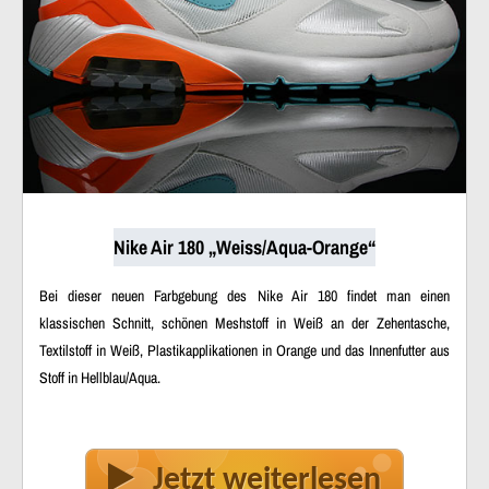
Nike Air 180 „Weiss/Aqua-Orange“
Bei dieser neuen Farbgebung des Nike Air 180 findet man einen
klassischen Schnitt, schönen Meshstoff in Weiß an der Zehentasche,
Textilstoff in Weiß, Plastikapplikationen in Orange und das Innenfutter aus
Stoff in Hellblau/Aqua.
Jetzt weiterlesen