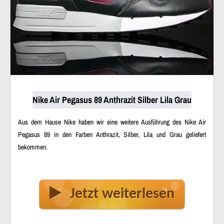
Nike Air Pegasus 89 Anthrazit Silber Lila Grau
Aus dem Hause Nike haben wir eine weitere Ausführung des Nike Air
Pegasus 89 in den Farben Anthrazit, Silber, Lila und Grau geliefert
bekommen.
Jetzt weiterlesen