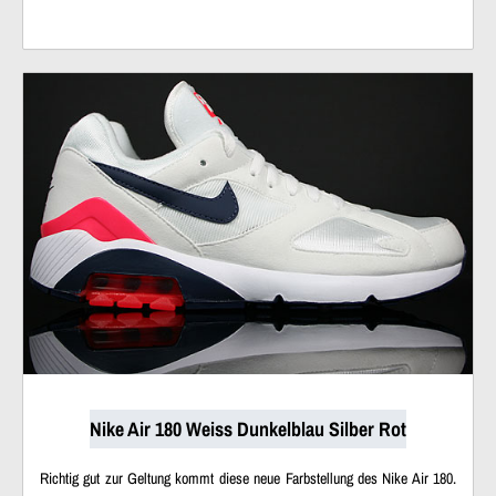
Nike Air 180 Weiss Dunkelblau Silber Rot
Richtig gut zur Geltung kommt diese neue Farbstellung des Nike Air 180.