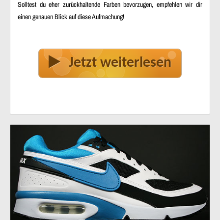
Solltest du eher zurückhaltende Farben bevorzugen, empfehlen wir dir
einen genauen Blick auf diese Aufmachung!
Jetzt weiterlesen