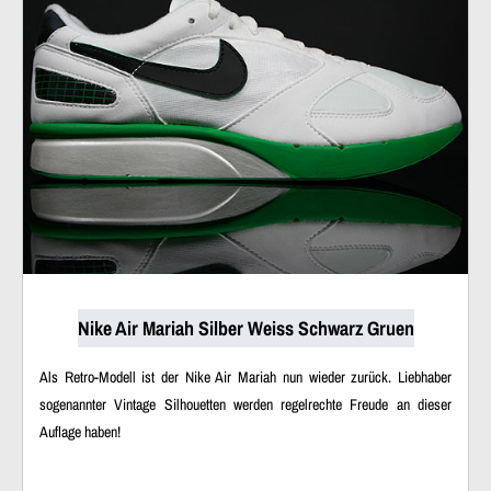
Nike Air Mariah Silber Weiss Schwarz Gruen
Als Retro-Modell ist der Nike Air Mariah nun wieder zurück. Liebhaber
sogenannter Vintage Silhouetten werden regelrechte Freude an dieser
Auflage haben!