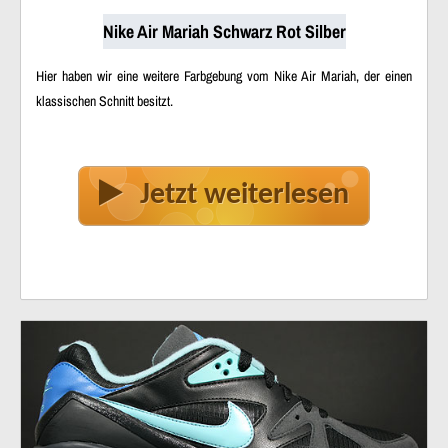
Nike Air Mariah Schwarz Rot Silber
Hier haben wir eine weitere Farbgebung vom Nike Air Mariah, der einen
klassischen Schnitt besitzt.
Jetzt weiterlesen