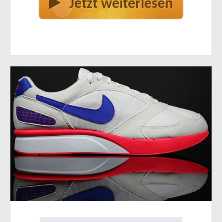
Jetzt weiterlesen