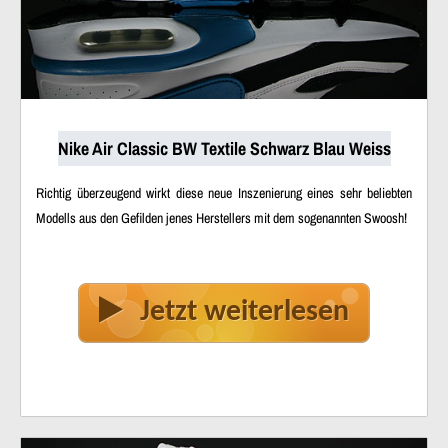
Nike Air Classic BW Textile Schwarz Blau Weiss
Richtig überzeugend wirkt diese neue Inszenierung eines sehr beliebten
Modells aus den Gefilden jenes Herstellers mit dem sogenannten Swoosh!
Jetzt weiterlesen