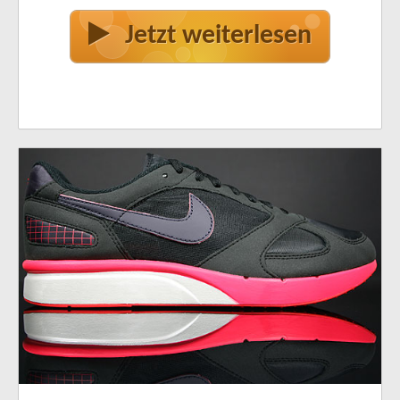
Jetzt weiterlesen