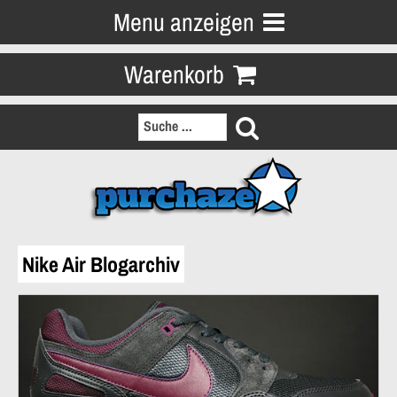
Menu anzeigen
Warenkorb
Nike Air Blogarchiv