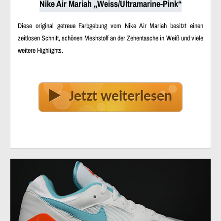
Nike Air Mariah „Weiss/Ultramarine-Pink“
Diese original getreue Farbgebung vom Nike Air Mariah besitzt einen
zeitlosen Schnitt, schönen Meshstoff an der Zehentasche in Weiß und viele
weitere Highlights.
Jetzt weiterlesen