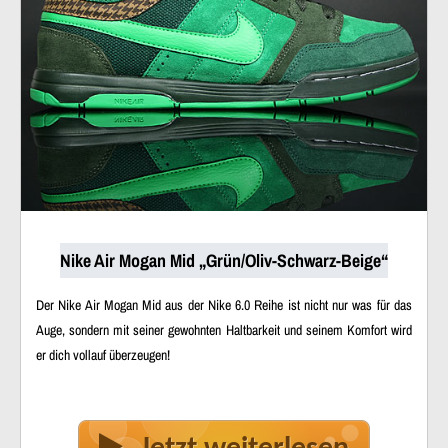
Nike Air Mogan Mid „Grün/Oliv-Schwarz-Beige“
Der Nike Air Mogan Mid aus der Nike 6.0 Reihe ist nicht nur was für das
Auge, sondern mit seiner gewohnten Haltbarkeit und seinem Komfort wird
er dich vollauf überzeugen!