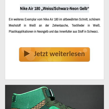
Nike Air 180 „Weiss/Schwarz-Neon Gelb“
Ein weiteres Exemplar vom Nike Air 180 im altbewährten Schnitt, schönem
Meshstoff in Weiß an der Zehentasche, Textilleder in Weiß,
Plastikapplikationen in Neongelb und das Innenfutter aus Stoff in Schwarz.
Jetzt weiterlesen