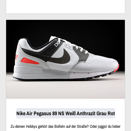
Nike Air Pegasus 89 NS Weiß Anthrazit Grau Rot
Zu deinen Hobbys gehört das Boßeln auf der Straße? Oder joggst du lieber