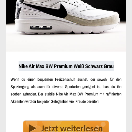
Nike Air Max BW Premium Weiß Schwarz Grau
Wenn du einen bequemen Freizeitschuh suchst, der sowohl für den
Spaziergang als auch für diverse Sportarten geeignet ist, hast du ihn
soeben gefunden. Der stabile Nike Air Max BW Premium mit raffinierten
Akzenten wird dir bei jeder Gelegenheit viel Freude bereiten!
Jetzt weiterlesen