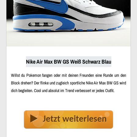
Nike Air Max BW GS Weiß Schwarz Blau
Willst du Pokemon fangen oder mit deinen Freunden eine Runde um den
Block drehen? Der flinke und zugleich sportliche Nike Air Max BW GS wird
dich begleiten. Cool und absolut im Trend verbessert er jedes Outfit.
Jetzt weiterlesen