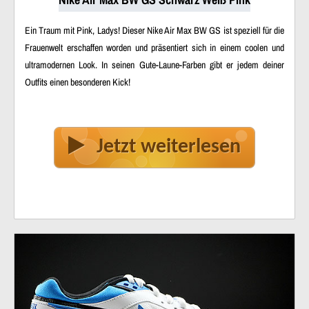
Ein Traum mit Pink, Ladys! Dieser Nike Air Max BW GS ist speziell für die
Frauenwelt erschaffen worden und präsentiert sich in einem coolen und
ultramodernen Look. In seinen Gute-Laune-Farben gibt er jedem deiner
Outfits einen besonderen Kick!
Jetzt weiterlesen