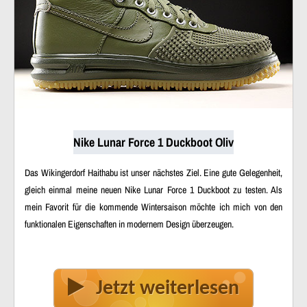
Nike Lunar Force 1 Duckboot Oliv
Das Wikingerdorf Haithabu ist unser nächstes Ziel. Eine gute Gelegenheit,
gleich einmal meine neuen Nike Lunar Force 1 Duckboot zu testen. Als
mein Favorit für die kommende Wintersaison möchte ich mich von den
funktionalen Eigenschaften in modernem Design überzeugen.
Jetzt weiterlesen