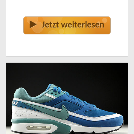
Jetzt weiterlesen