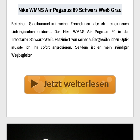
Nike WMNS Air Pegasus 89 Schwarz Weiß Grau
Bei einem Stadtbummel mit meinen Freundinnen habe ich meinen neuen
Lieblingsschuh entdeckt. Der Nike WMNS Air Pegasus 89 in der
Trendfarbe Schwarz-Weiß. Fasziniert von seiner außergewöhnlichen Optik
musste ich ihn sofort anprobieren. Seitdem ist er mein ständiger
Wegbegleiter.
Jetzt weiterlesen