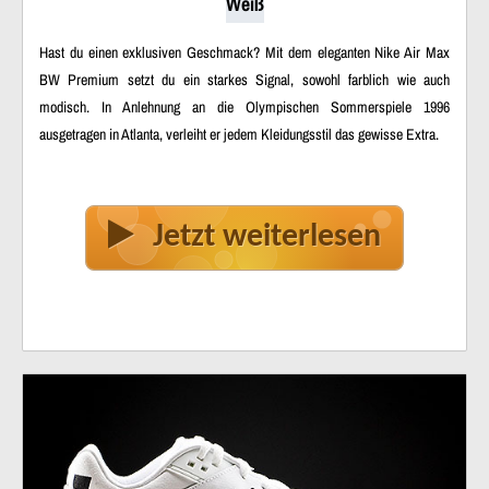
Weiß
Hast du einen exklusiven Geschmack? Mit dem eleganten Nike Air Max
BW Premium setzt du ein starkes Signal, sowohl farblich wie auch
modisch. In Anlehnung an die Olympischen Sommerspiele 1996
ausgetragen in Atlanta, verleiht er jedem Kleidungsstil das gewisse Extra.
Jetzt weiterlesen