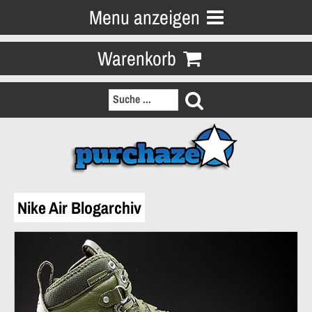
Menu anzeigen
Warenkorb
Nike Air Blogarchiv