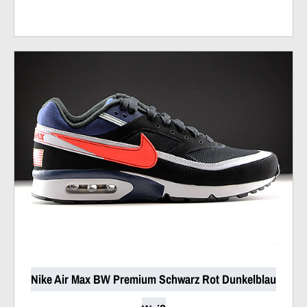
Nike Air Max BW Premium Schwarz Rot Dunkelblau