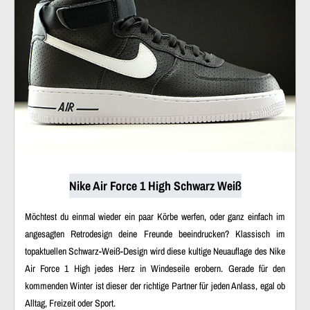
Nike Air Force 1 High Schwarz Weiß
Möchtest du einmal wieder ein paar Körbe werfen, oder ganz einfach im
angesagten Retrodesign deine Freunde beeindrucken? Klassisch im
topaktuellen Schwarz-Weiß-Design wird diese kultige Neuauflage des Nike
Air Force 1 High jedes Herz in Windeseile erobern. Gerade für den
kommenden Winter ist dieser der richtige Partner für jeden Anlass, egal ob
Alltag, Freizeit oder Sport.