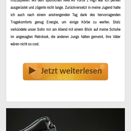
ausgerüstet und zögerte nicht lange. Zurückversetzt in meine Jugend hatte
ich auch nach einem anstrengenden Tag dank des hervorragenden
Tragekomforts genug Energie, um einige Körbe zu werfen. Stolz
verkündete unser Sohn mir am Abend mit einem Blick auf meine Schuhe
im angesagten Retrolook, die anderen Jungs hätten gemeint, ihre Väter
wären nicht so cool.
Jetzt weiterlesen