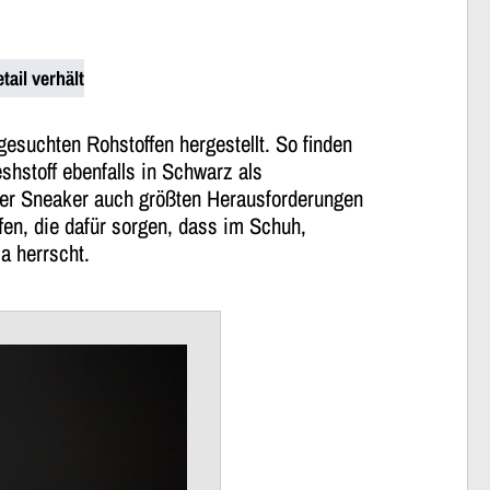
ail verhält
esuchten Rohstoffen hergestellt. So finden
shstoff ebenfalls in Schwarz als
eser Sneaker auch größten Herausforderungen
fen, die dafür sorgen, dass im Schuh,
a herrscht.