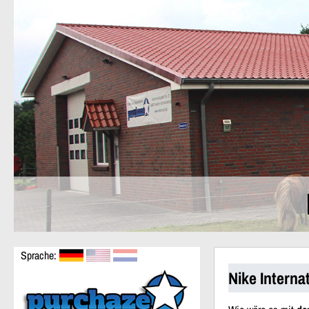
Sprache:
Nike Intern