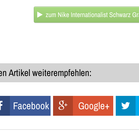
zum Nike Internationalist Schwarz G
n Artikel weiterempfehlen:
Facebook
Google+