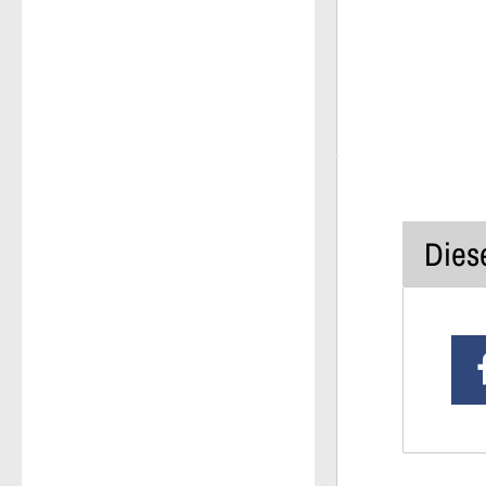
Diese