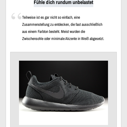
Fühle dich rundum unbelastet
Teilweise ist es gar nicht so einfach, eine
Zusammenstellung zu entdecken, die fast ausschließlich
aus einem Farbton besteht. Meist wurden die
Zwischensohle oder minimale Akzente in Weiß abgesetzt.