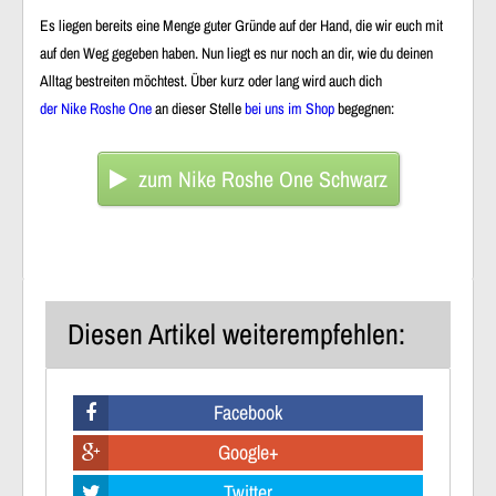
Es liegen bereits eine Menge guter Gründe auf der Hand, die wir euch mit
auf den Weg gegeben haben. Nun liegt es nur noch an dir, wie du deinen
Alltag bestreiten möchtest. Über kurz oder lang wird auch dich
der Nike Roshe One
an dieser Stelle
bei uns im Shop
begegnen:
zum Nike Roshe One Schwarz
Diesen Artikel weiterempfehlen:
Facebook
Google+
Twitter