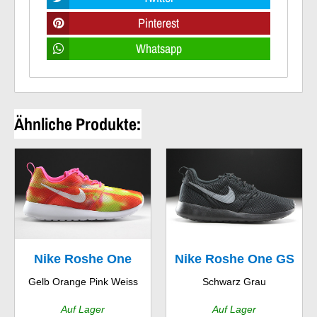
Pinterest
Whatsapp
Ähnliche Produkte:
Nike Roshe One
Nike Roshe One GS
Gelb Orange Pink Weiss
Schwarz Grau
Flight Weight GS
Auf Lager
Auf Lager