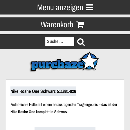
Menu anzeigen
Warenkorb
Nike Roshe One Schwarz 511881-026
Federleichte Hülle mit einem herausragenden Trageergebnis –
das ist der
Nike Roshe One komplett in Schwarz
.