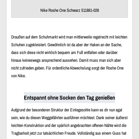
Nike Roshe One Schwarz 511881-026
Draußen auf dem Schuhmarkt wird man mittlerweile regelrecht mit leichten
Schuhen zugekleistert. Gewöhnlich ist da aber der Haken an der Sache,
dass sich diese nicht wirklich bequem am Fuß entfalten oder darüber
hinaus keineswegs ansprechend aussehen. Damit muss man sich aber
nicht zufrieden geben. Für ordentliche Abwechslung sorgt der Roshe One
von Nike.
Entspannt ohne Socken den Tag genießen
Aufgrund der besonderen Struktur der Einlegesohle kann es dir nun egal
sein, wie du diesen Weggefährten ausführen möchtest. Dank seiner äußerst
leichten Konstruktion und der spärlich angebrachten offenen Nähte wird die
Tragbarkeit jetzt zur tatsächlichen Freude. Vollständig aus einem Guss hat