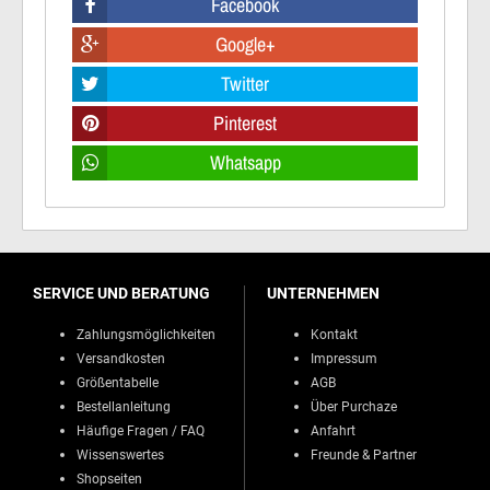
Facebook
Google+
Twitter
Pinterest
Whatsapp
SERVICE UND BERATUNG
UNTERNEHMEN
Zahlungsmöglichkeiten
Kontakt
Versandkosten
Impressum
Größentabelle
AGB
Bestellanleitung
Über Purchaze
Häufige Fragen / FAQ
Anfahrt
Wissenswertes
Freunde & Partner
Shopseiten