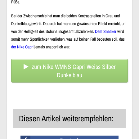
Füße.
Bei der Zwischensohle hat man die beiden Kontraststeifen in Grau und
Dunkelblau gewählt. Dadurch hat man den gewünschten Effekt erreicht, um
von der Helligkeit des Schuhs insgesamt abzulenken.
Dem Sneaker
wird
somit mehr Sportlichkeit verliehen, was auf keinen Fall bedeuten soll, das
der Nike Capri
jemals unsportlich war.
zum Nike WMNS Capri Weiss Silber
Dunkelblau
Diesen Artikel weiterempfehlen: