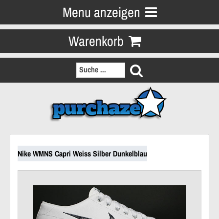
Menu anzeigen
Warenkorb
Nike WMNS Capri Weiss Silber Dunkelblau