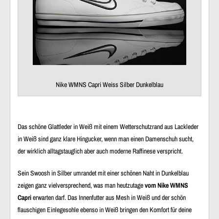
Nike WMNS Capri Weiss Silber Dunkelblau
Das schöne Glattleder in Weiß mit einem Wetterschutzrand aus Lackleder
in Weiß sind ganz klare Hingucker, wenn man einen Damenschuh sucht,
der wirklich alltagstauglich aber auch moderne Raffinese verspricht.
Sein Swoosh in Silber umrandet mit einer schönen Naht in Dunkelblau
zeigen ganz vielversprechend, was man heutzutage
vom Nike WMNS
Capri
erwarten darf. Das Innenfutter aus Mesh in Weiß und der schön
flauschigen Einlegesohle ebenso in Weiß bringen den Komfort für deine