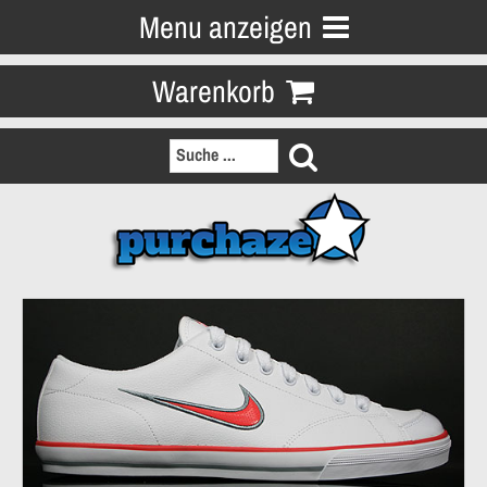
Menu anzeigen
Warenkorb