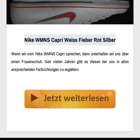
Nike WMNS Capri Weiss Fieber Rot Silber
Wenn wir vom Nike WMNS Capri sprechen, dann unterhalten wir uns über
einen Frauenschuh. Seit vielen Jahren gibt es diesen bei uns in allen
ansprechenden Farbrichtungen zu ergattern.
Jetzt weiterlesen