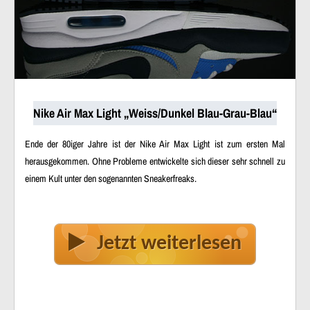
Nike Air Max Light „Weiss/Dunkel Blau-Grau-Blau“
Ende der 80iger Jahre ist der Nike Air Max Light ist zum ersten Mal
herausgekommen. Ohne Probleme entwickelte sich dieser sehr schnell zu
einem Kult unter den sogenannten Sneakerfreaks.
Jetzt weiterlesen