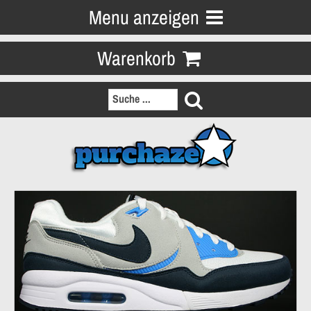
Menu anzeigen
Warenkorb