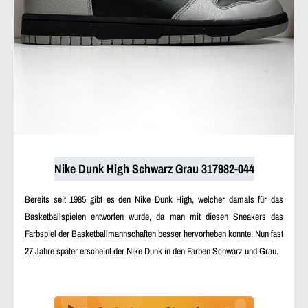
Nike Dunk High Schwarz Grau 317982-044
Bereits seit 1985 gibt es den Nike Dunk High, welcher damals für das
Basketballspielen entworfen wurde, da man mit diesen Sneakers das
Farbspiel der Basketballmannschaften besser hervorheben konnte. Nun fast
27 Jahre später erscheint der Nike Dunk in den Farben Schwarz und Grau.