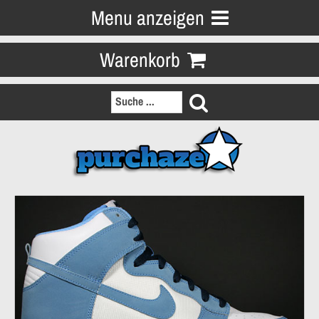
Menu anzeigen
Warenkorb