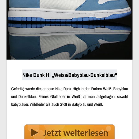
Nike Dunk Hi „Weiss/Babyblau-Dunkelblau“
Gefertigt wurde dieser neue Nike Dunk High in den Farben Weiß, Babyblau
und Dunkelblau. Feines Glattleder in Weiß hat man aufgetragen, sowohl
babyblaues Wildleder als auch Stoff in Babyblau und Weiß.
Jetzt weiterlesen