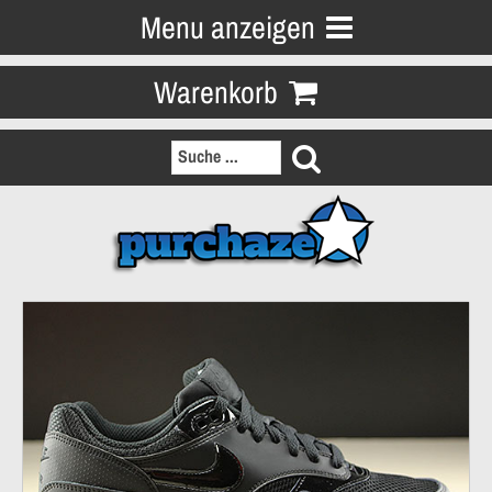
Menu anzeigen
Warenkorb