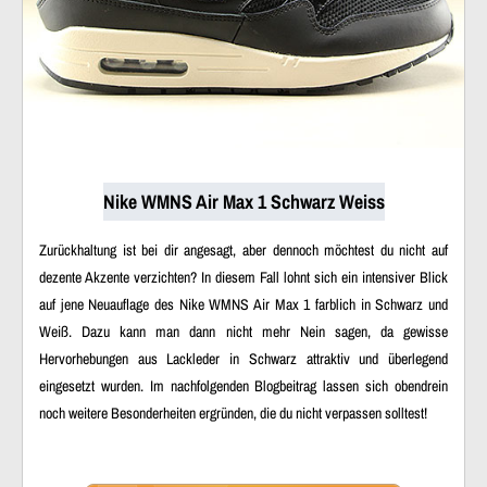
Nike WMNS Air Max 1 Schwarz Weiss
Zurückhaltung ist bei dir angesagt, aber dennoch möchtest du nicht auf
dezente Akzente verzichten? In diesem Fall lohnt sich ein intensiver Blick
auf jene Neuauflage des Nike WMNS Air Max 1 farblich in Schwarz und
Weiß. Dazu kann man dann nicht mehr Nein sagen, da gewisse
Hervorhebungen aus Lackleder in Schwarz attraktiv und überlegend
eingesetzt wurden. Im nachfolgenden Blogbeitrag lassen sich obendrein
noch weitere Besonderheiten ergründen, die du nicht verpassen solltest!