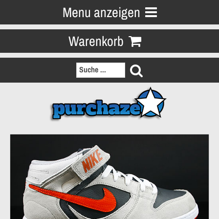
Menu anzeigen
Warenkorb