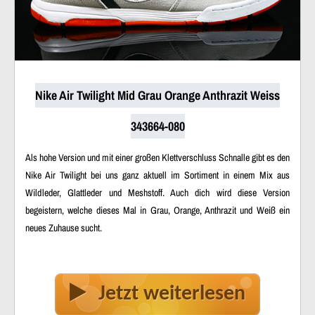
Nike Air Twilight Mid Grau Orange Anthrazit Weiss
343664-080
Als hohe Version und mit einer großen Klettverschluss Schnalle gibt es den
Nike Air Twilight bei uns ganz aktuell im Sortiment in einem Mix aus
Wildleder, Glattleder und Meshstoff. Auch dich wird diese Version
begeistern, welche dieses Mal in Grau, Orange, Anthrazit und Weiß ein
neues Zuhause sucht.
Jetzt weiterlesen