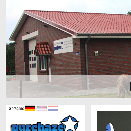
Sprache: