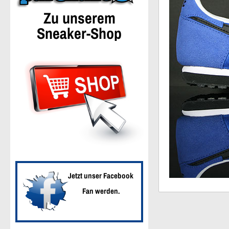
Zu unserem
Sneaker-Shop
Jetzt unser Facebook
Fan werden.