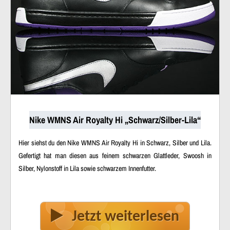
Nike WMNS Air Royalty Hi „Schwarz/Silber-Lila“
Hier siehst du den Nike WMNS Air Royalty Hi in Schwarz, Silber und Lila.
Gefertigt hat man diesen aus feinem schwarzen Glattleder, Swoosh in
Silber, Nylonstoff in Lila sowie schwarzem Innenfutter.
Jetzt weiterlesen