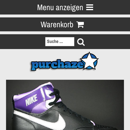
Menu anzeigen
Warenkorb