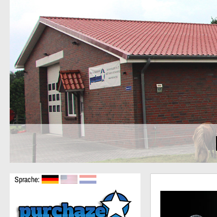
Sprache: