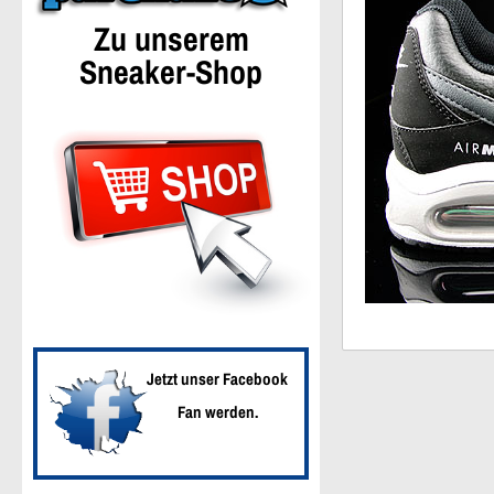
Zu unserem
Sneaker-Shop
Jetzt unser Facebook
Fan werden.