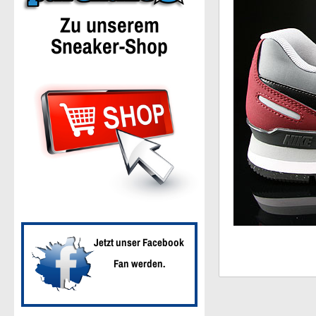
Zu unserem
Sneaker-Shop
Jetzt unser Facebook
Fan werden.