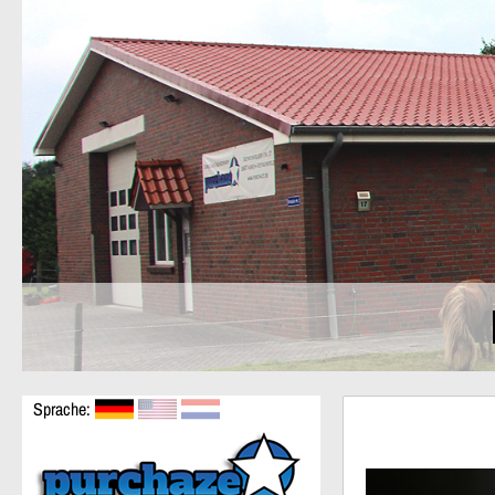
Sprache: