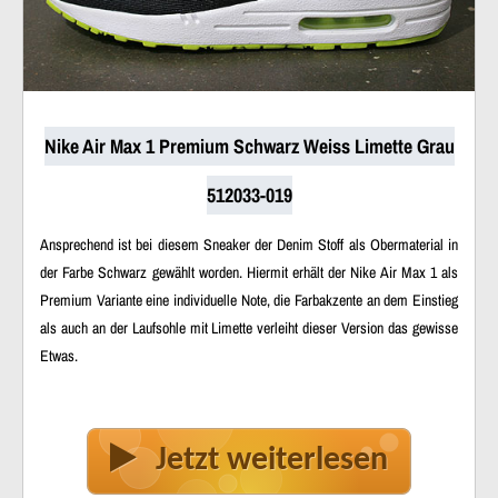
Nike Air Max 1 Premium Schwarz Weiss Limette Grau
512033-019
Ansprechend ist bei diesem Sneaker der Denim Stoff als Obermaterial in
der Farbe Schwarz gewählt worden. Hiermit erhält der Nike Air Max 1 als
Premium Variante eine individuelle Note, die Farbakzente an dem Einstieg
als auch an der Laufsohle mit Limette verleiht dieser Version das gewisse
Etwas.
Jetzt weiterlesen