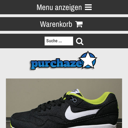
Menu anzeigen
Warenkorb