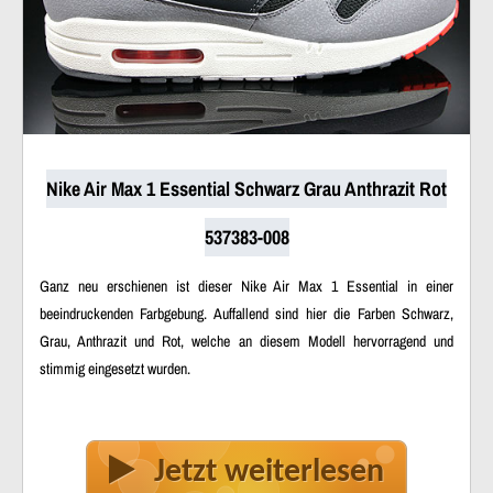
Nike Air Max 1 Essential Schwarz Grau Anthrazit Rot
537383-008
Ganz neu erschienen ist dieser Nike Air Max 1 Essential in einer
beeindruckenden Farbgebung. Auffallend sind hier die Farben Schwarz,
Grau, Anthrazit und Rot, welche an diesem Modell hervorragend und
stimmig eingesetzt wurden.
Jetzt weiterlesen