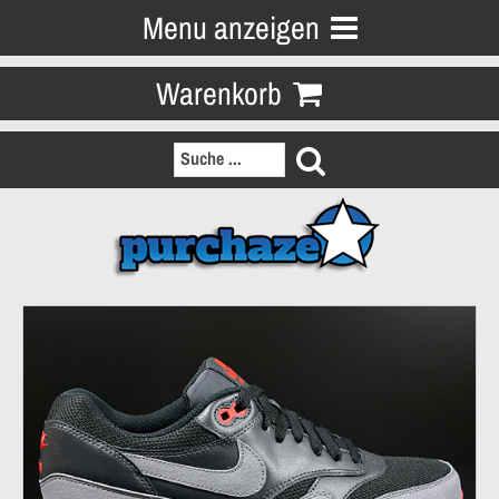
Menu anzeigen
Warenkorb