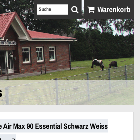
Warenkorb
s
e Air Max 90 Essential Schwarz Weiss