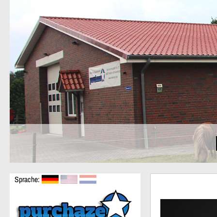
Sprache: