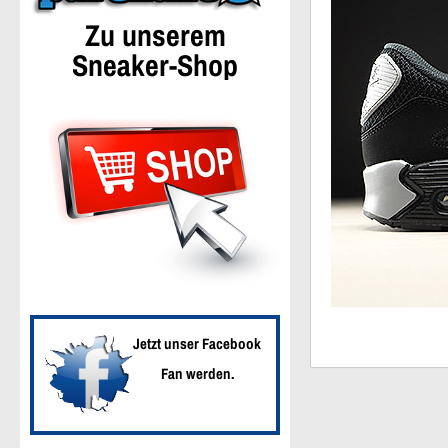
Zu unserem
Sneaker-Shop
Jetzt unser Facebook
Fan werden.