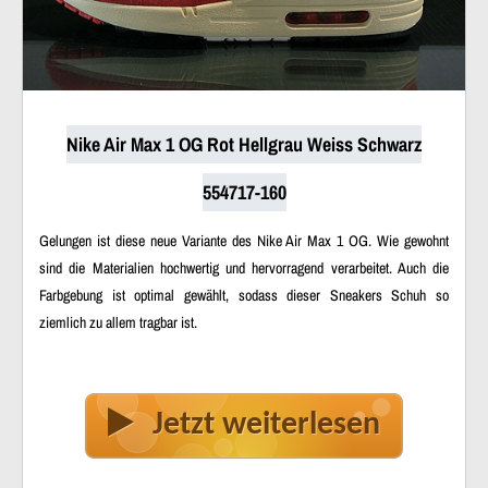
Nike Air Max 1 OG Rot Hellgrau Weiss Schwarz
554717-160
Gelungen ist diese neue Variante des Nike Air Max 1 OG. Wie gewohnt
sind die Materialien hochwertig und hervorragend verarbeitet. Auch die
Farbgebung ist optimal gewählt, sodass dieser Sneakers Schuh so
ziemlich zu allem tragbar ist.
Jetzt weiterlesen