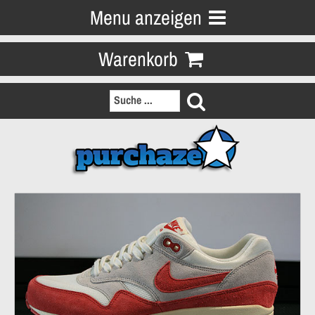
Menu anzeigen
Warenkorb