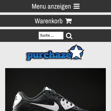
Menu anzeigen
Warenkorb