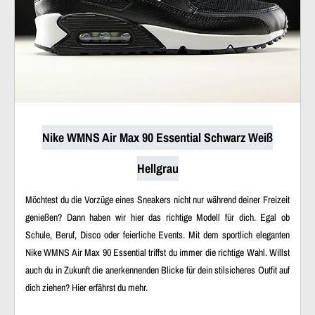
Nike WMNS Air Max 90 Essential Schwarz Weiß
Hellgrau
Möchtest du die Vorzüge eines Sneakers nicht nur während deiner Freizeit
genießen? Dann haben wir hier das richtige Modell für dich. Egal ob
Schule, Beruf, Disco oder feierliche Events. Mit dem sportlich eleganten
Nike WMNS Air Max 90 Essential triffst du immer die richtige Wahl. Willst
auch du in Zukunft die anerkennenden Blicke für dein stilsicheres Outfit auf
dich ziehen? Hier erfährst du mehr.