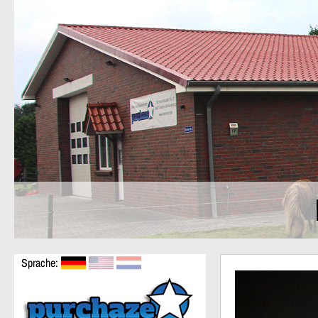
Sprache: