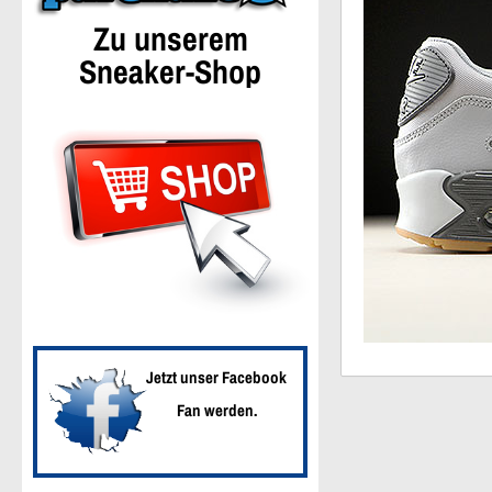
Zu unserem
Sneaker-Shop
Jetzt unser Facebook
Fan werden.