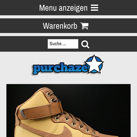
Menu anzeigen
Warenkorb