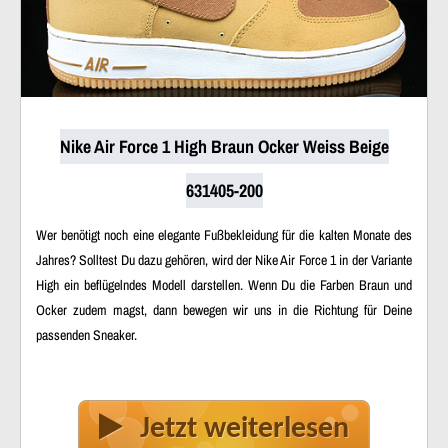
Nike Air Force 1 High Braun Ocker Weiss Beige
631405-200
Wer benötigt noch eine elegante Fußbekleidung für die kalten Monate des
Jahres? Solltest Du dazu gehören, wird der Nike Air Force 1 in der Variante
High ein beflügelndes Modell darstellen. Wenn Du die Farben Braun und
Ocker zudem magst, dann bewegen wir uns in die Richtung für Deine
passenden Sneaker.
Jetzt weiterlesen