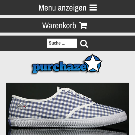
Menu anzeigen
Warenkorb