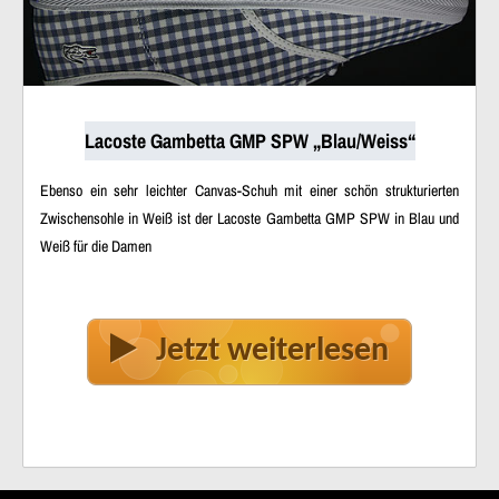
Lacoste Gambetta GMP SPW „Blau/Weiss“
Ebenso ein sehr leichter Canvas-Schuh mit einer schön strukturierten
Zwischensohle in Weiß ist der Lacoste Gambetta GMP SPW in Blau und
Weiß für die Damen
Jetzt weiterlesen