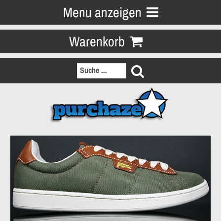
Menu anzeigen
Warenkorb