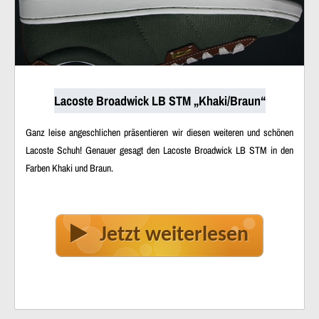
Lacoste Broadwick LB STM „Khaki/Braun“
Ganz leise angeschlichen präsentieren wir diesen weiteren und schönen
Lacoste Schuh! Genauer gesagt den Lacoste Broadwick LB STM in den
Farben Khaki und Braun.
Jetzt weiterlesen