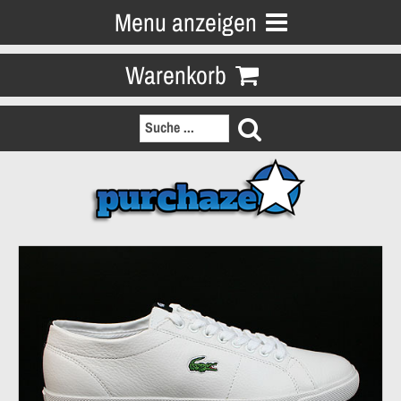
Menu anzeigen
Warenkorb