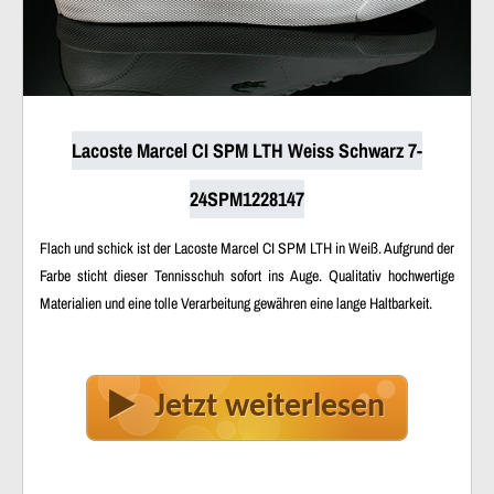
Lacoste Marcel CI SPM LTH Weiss Schwarz 7-
24SPM1228147
Flach und schick ist der Lacoste Marcel CI SPM LTH in Weiß. Aufgrund der
Farbe sticht dieser Tennisschuh sofort ins Auge. Qualitativ hochwertige
Materialien und eine tolle Verarbeitung gewähren eine lange Haltbarkeit.
Jetzt weiterlesen