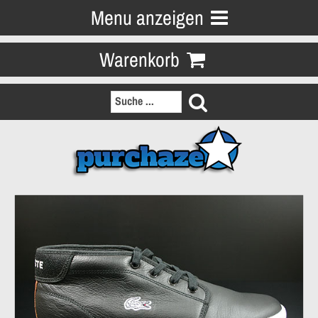
Menu anzeigen
Warenkorb