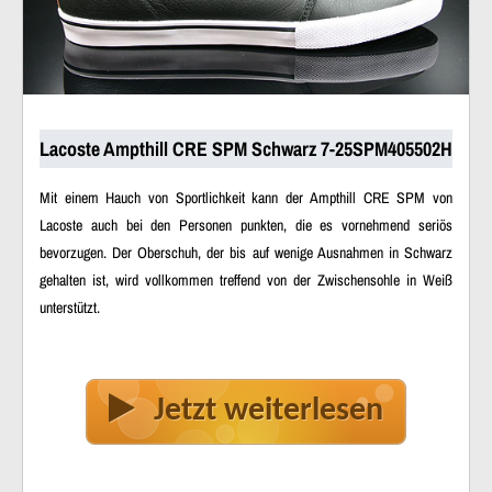
Lacoste Ampthill CRE SPM Schwarz 7-25SPM405502H
Mit einem Hauch von Sportlichkeit kann der Ampthill CRE SPM von
Lacoste auch bei den Personen punkten, die es vornehmend seriös
bevorzugen. Der Oberschuh, der bis auf wenige Ausnahmen in Schwarz
gehalten ist, wird vollkommen treffend von der Zwischensohle in Weiß
unterstützt.
Jetzt weiterlesen