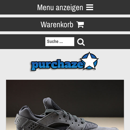
Menu anzeigen
Warenkorb