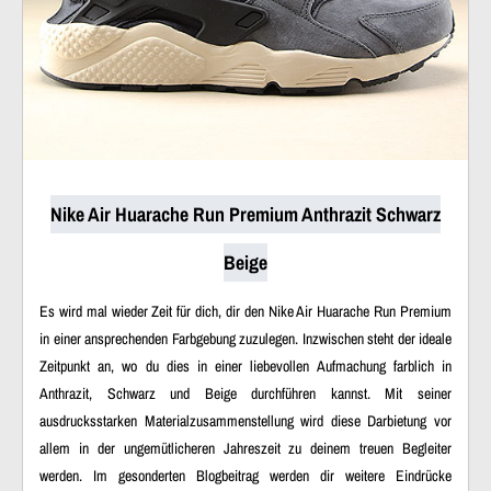
Nike Air Huarache Run Premium Anthrazit Schwarz
Beige
Es wird mal wieder Zeit für dich, dir den Nike Air Huarache Run Premium
in einer ansprechenden Farbgebung zuzulegen. Inzwischen steht der ideale
Zeitpunkt an, wo du dies in einer liebevollen Aufmachung farblich in
Anthrazit, Schwarz und Beige durchführen kannst. Mit seiner
ausdrucksstarken Materialzusammenstellung wird diese Darbietung vor
allem in der ungemütlicheren Jahreszeit zu deinem treuen Begleiter
werden. Im gesonderten Blogbeitrag werden dir weitere Eindrücke