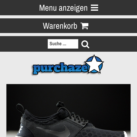
Menu anzeigen
Warenkorb