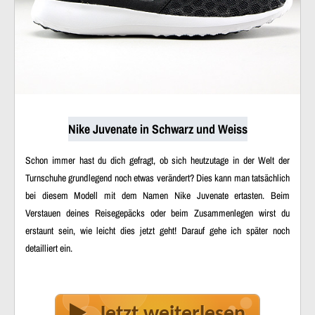
Nike Juvenate in Schwarz und Weiss
Schon immer hast du dich gefragt, ob sich heutzutage in der Welt der
Turnschuhe grundlegend noch etwas verändert? Dies kann man tatsächlich
bei diesem Modell mit dem Namen Nike Juvenate ertasten. Beim
Verstauen deines Reisegepäcks oder beim Zusammenlegen wirst du
erstaunt sein, wie leicht dies jetzt geht! Darauf gehe ich später noch
detailliert ein.
Jetzt weiterlesen