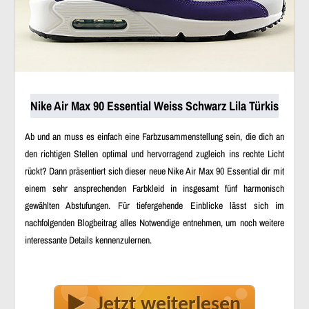
Nike Air Max 90 Essential Weiss Schwarz Lila Türkis
Ab und an muss es einfach eine Farbzusammenstellung sein, die dich an
den richtigen Stellen optimal und hervorragend zugleich ins rechte Licht
rückt? Dann präsentiert sich dieser neue Nike Air Max 90 Essential dir mit
einem sehr ansprechenden Farbkleid in insgesamt fünf harmonisch
gewählten Abstufungen. Für tiefergehende Einblicke lässt sich im
nachfolgenden Blogbeitrag alles Notwendige entnehmen, um noch weitere
interessante Details kennenzulernen.
Jetzt weiterlesen