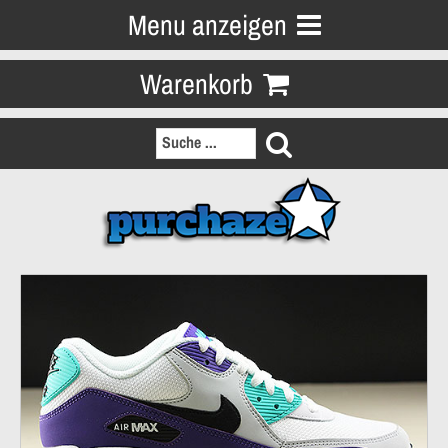
Menu anzeigen
Warenkorb