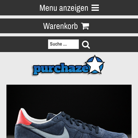
Menu anzeigen
Warenkorb