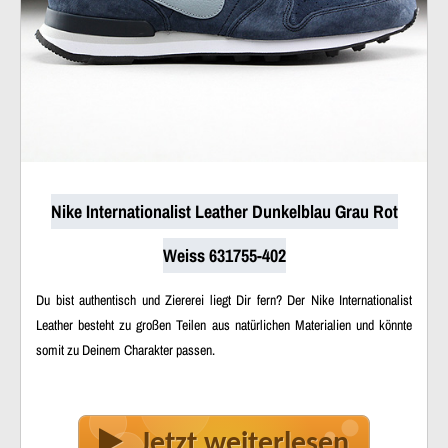
Nike Internationalist Leather Dunkelblau Grau Rot
Weiss 631755-402
Du bist authentisch und Ziererei liegt Dir fern? Der Nike Internationalist
Leather besteht zu großen Teilen aus natürlichen Materialien und könnte
somit zu Deinem Charakter passen.
Jetzt weiterlesen