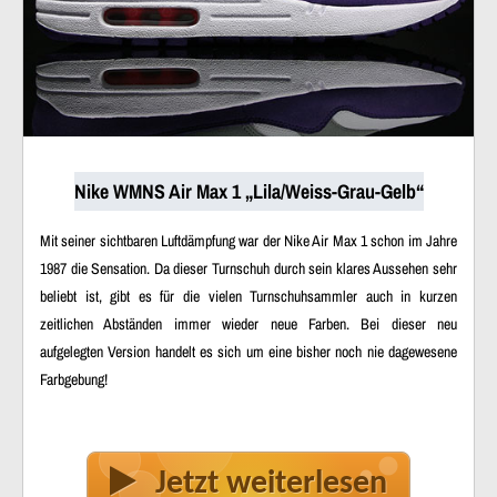
Nike WMNS Air Max 1 „Lila/Weiss-Grau-Gelb“
Mit seiner sichtbaren Luftdämpfung war der Nike Air Max 1 schon im Jahre
1987 die Sensation. Da dieser Turnschuh durch sein klares Aussehen sehr
beliebt ist, gibt es für die vielen Turnschuhsammler auch in kurzen
zeitlichen Abständen immer wieder neue Farben. Bei dieser neu
aufgelegten Version handelt es sich um eine bisher noch nie dagewesene
Farbgebung!
Jetzt weiterlesen