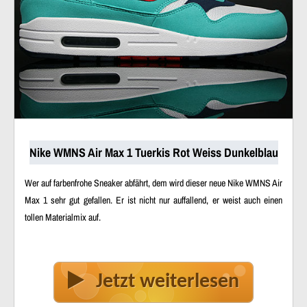
Nike WMNS Air Max 1 Tuerkis Rot Weiss Dunkelblau
Wer auf farbenfrohe Sneaker abfährt, dem wird dieser neue Nike WMNS Air
Max 1 sehr gut gefallen. Er ist nicht nur auffallend, er weist auch einen
tollen Materialmix auf.
Jetzt weiterlesen