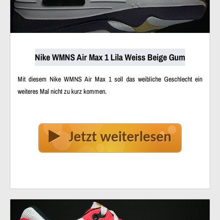
Nike WMNS Air Max 1 Lila Weiss Beige Gum
Mit diesem Nike WMNS Air Max 1 soll das weibliche Geschlecht ein
weiteres Mal nicht zu kurz kommen.
Jetzt weiterlesen