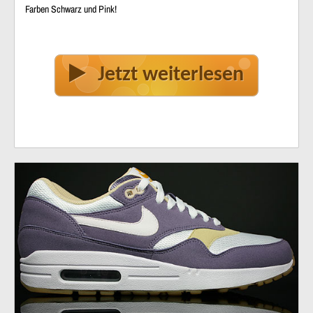
Farben Schwarz und Pink!
Jetzt weiterlesen