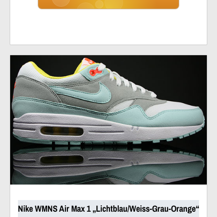
Nike WMNS Air Max 1 „Lichtblau/Weiss-Grau-Orange“