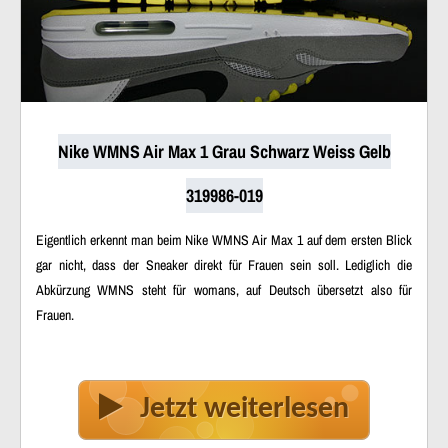
Nike WMNS Air Max 1 Grau Schwarz Weiss Gelb
319986-019
Eigentlich erkennt man beim Nike WMNS Air Max 1 auf dem ersten Blick
gar nicht, dass der Sneaker direkt für Frauen sein soll. Lediglich die
Abkürzung WMNS steht für womans, auf Deutsch übersetzt also für
Frauen.
Jetzt weiterlesen