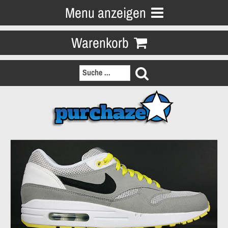
Menu anzeigen
Warenkorb