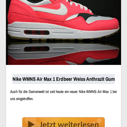
Nike WMNS Air Max 1 Erdbeer Weiss Anthrazit Gum
Auch für die Damenwelt ist seit heute ein neuer Nike WMNS Air Max 1 bei
uns eingetroffen.
Jetzt weiterlesen