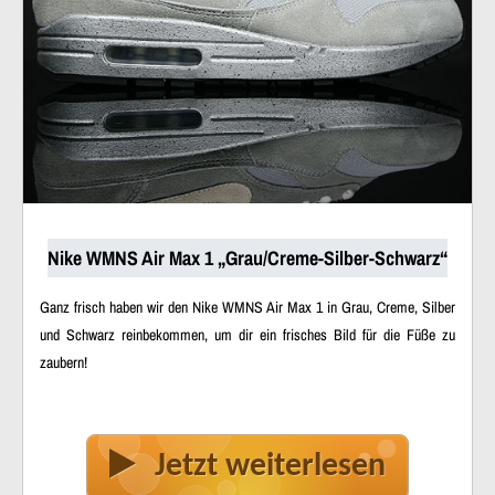
Nike WMNS Air Max 1 „Grau/Creme-Silber-Schwarz“
Ganz frisch haben wir den Nike WMNS Air Max 1 in Grau, Creme, Silber
und Schwarz reinbekommen, um dir ein frisches Bild für die Füße zu
zaubern!
Jetzt weiterlesen