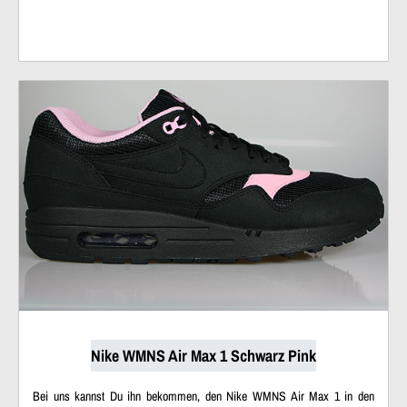
Nike WMNS Air Max 1 Schwarz Pink
Bei uns kannst Du ihn bekommen, den Nike WMNS Air Max 1 in den