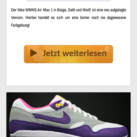
Der Nike WMNS Air Max 1 in Beige, Gelb und Weiß ist eine neu aufgelegte
Version. Hierbei handelt es sich um eine bisher noch nie dagewesene
Farbgebung!
Jetzt weiterlesen