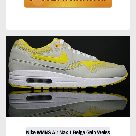
Nike WMNS Air Max 1 Beige Gelb Weiss