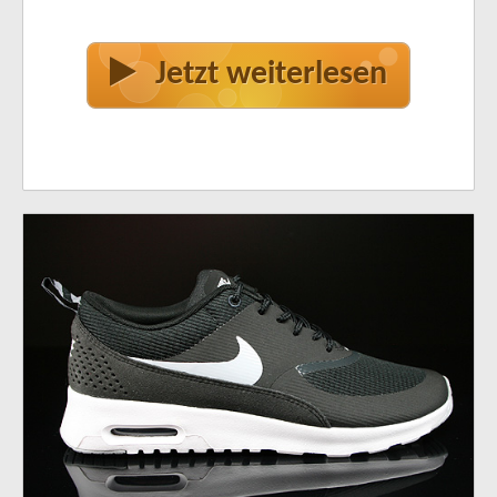
Jetzt weiterlesen