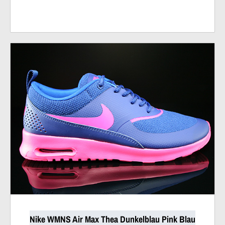
Nike WMNS Air Max Thea Dunkelblau Pink Blau