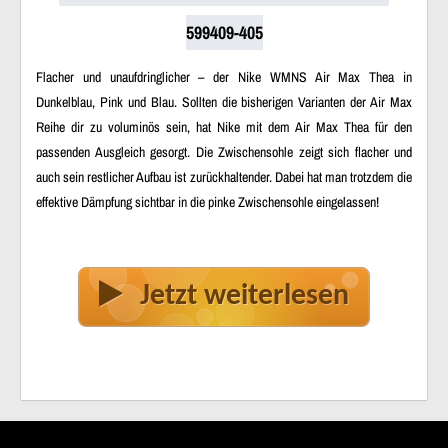
599409-405
Flacher und unaufdringlicher – der Nike WMNS Air Max Thea in
Dunkelblau, Pink und Blau. Sollten die bisherigen Varianten der Air Max
Reihe dir zu voluminös sein, hat Nike mit dem Air Max Thea für den
passenden Ausgleich gesorgt. Die Zwischensohle zeigt sich flacher und
auch sein restlicher Aufbau ist zurückhaltender. Dabei hat man trotzdem die
effektive Dämpfung sichtbar in die pinke Zwischensohle eingelassen!
Jetzt weiterlesen