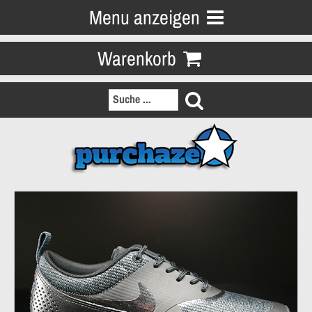
Menu anzeigen
Warenkorb