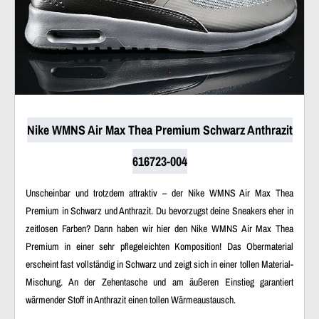
Nike WMNS Air Max Thea Premium Schwarz Anthrazit
616723-004
Unscheinbar und trotzdem attraktiv – der Nike WMNS Air Max Thea
Premium in Schwarz und Anthrazit. Du bevorzugst deine Sneakers eher in
zeitlosen Farben? Dann haben wir hier den Nike WMNS Air Max Thea
Premium in einer sehr pflegeleichten Komposition! Das Obermaterial
erscheint fast vollständig in Schwarz und zeigt sich in einer tollen Material-
Mischung. An der Zehentasche und am äußeren Einstieg garantiert
wärmender Stoff in Anthrazit einen tollen Wärmeaustausch.