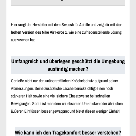
Hier sorgt der Hersteller mit dem Swoosh für Abhilfe und zeigt dir
mit der
hohen Version des Nike Air Force 1
, wie eine zufriedenstellende Lösung
auszusehen hat.
Umfangreich und überlegen geschützt die Umgebung
ausfindig machen?
Genieße nicht nur den unübertrefflichen Knöchelschutz aufgrund seiner
Abmessungen. Seine zusätzliche Lasche berücksichtigt einen noch
stärkeren Halt sowie eine viel sichere Einsatzweise bei schnellen
Bewegungen. Somit ist man dem unliebsamen Umknicken oder ähnlichen
äußeren Einflüssen besser gewappnet und bietet diesen weniger Einhalt!
Wie kann ich den Tragekomfort besser verstehen?