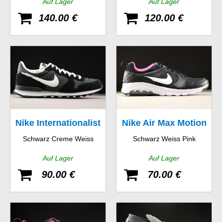
Auf Lager
Auf Lager
140.00 €
120.00 €
Nike Internationalist
Nike Air Max Motion
Schwarz Creme Weiss
Schwarz Weiss Pink
GS
Auf Lager
Auf Lager
90.00 €
70.00 €