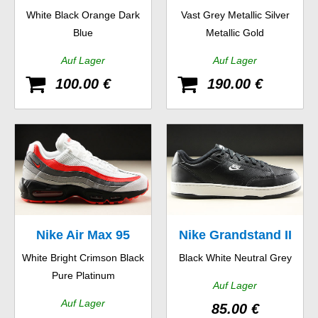
White Black Orange Dark
Vast Grey Metallic Silver
97 SE
Blue
Metallic Gold
Auf Lager
Auf Lager
100.00 €
190.00 €
Nike Air Max 95
Nike Grandstand II
White Bright Crimson Black
Black White Neutral Grey
Essential
Pure Platinum
Auf Lager
Auf Lager
85.00 €