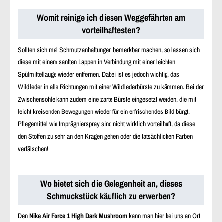
Womit reinige ich diesen Weggefährten am
vorteilhaftesten?
Sollten sich mal Schmutzanhaftungen bemerkbar machen, so lassen sich
diese mit einem sanften Lappen in Verbindung mit einer leichten
Spülmittellauge wieder entfernen. Dabei ist es jedoch wichtig, das
Wildleder in alle Richtungen mit einer Wildlederbürste zu kämmen. Bei der
Zwischensohle kann zudem eine zarte Bürste eingesetzt werden, die mit
leicht kreisenden Bewegungen wieder für ein erfrischendes Bild bürgt.
Pflegemittel wie Imprägnierspray sind nicht wirklich vorteilhaft, da diese
den Stoffen zu sehr an den Kragen gehen oder die tatsächlichen Farben
verfälschen!
Wo bietet sich die Gelegenheit an, dieses
Schmuckstück käuflich zu erwerben?
Den
Nike Air Force 1 High Dark Mushroom
kann man hier bei uns an Ort