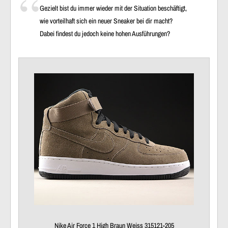
Gezielt bist du immer wieder mit der Situation beschäftigt,
wie vorteilhaft sich ein neuer Sneaker bei dir macht?
Dabei findest du jedoch keine hohen Ausführungen?
Nike Air Force 1 High Braun Weiss 315121-205