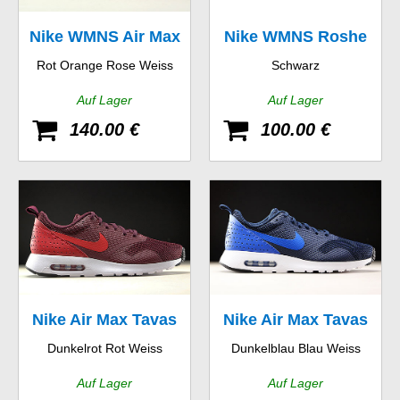
Nike WMNS Air Max
Nike WMNS Roshe
Rot Orange Rose Weiss
Schwarz
90 Essential
Two
Auf Lager
Auf Lager
140.00 €
100.00 €
Nike Air Max Tavas
Nike Air Max Tavas
Dunkelrot Rot Weiss
Dunkelblau Blau Weiss
Auf Lager
Auf Lager