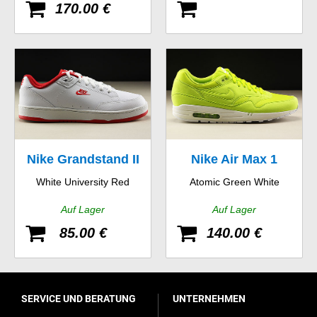
170.00 €
Nike Grandstand II
Nike Air Max 1
White University Red
Atomic Green White
Auf Lager
Auf Lager
85.00 €
140.00 €
SERVICE UND BERATUNG
UNTERNEHMEN