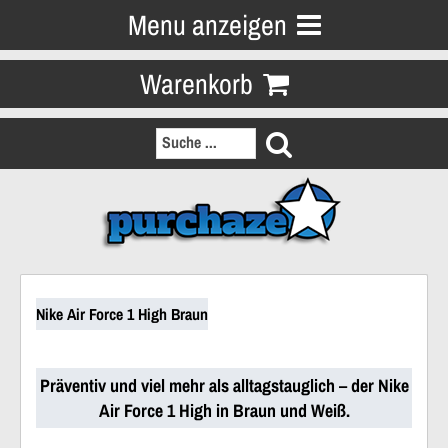
Menu anzeigen
Warenkorb
Nike Air Force 1 High Braun
Präventiv und viel mehr als alltagstauglich – der Nike
Air Force 1 High in Braun und Weiß.