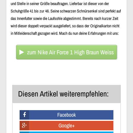
und Stelle in seiner Größe beauftragen. Lieferbar ist dieser von der
Schuhgröße 41 bis zur 46. Seine schwarzen Schnürsenkel sind perfekt auf
das Innenfutter sowie die Laufsohle abgestimmt. Bereits nach kurzer Zeit
wird dieser doppelt verpackt ausgeliefert, so dass der Originalkarton nicht
in Mitleidenschaft gezogen wird. Mach du nun deine Erfahrungen mit uns:
zum Nike Air Force 1 High Braun Weiss
Diesen Artikel weiterempfehlen:
Facebook
Google+