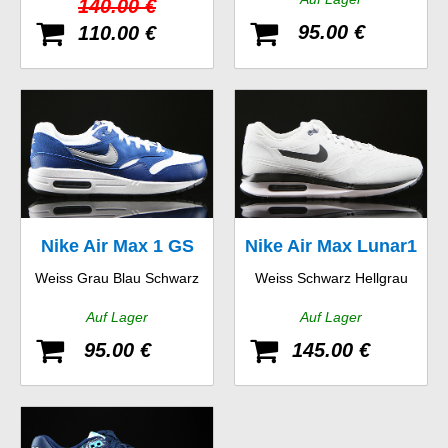
140.00 €
95.00 €
110.00 €
Nike Air Max 1 GS
Nike Air Max Lunar1
Weiss Grau Blau Schwarz
Weiss Schwarz Hellgrau
WR
Auf Lager
Auf Lager
95.00 €
145.00 €