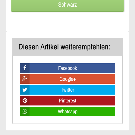
Schwarz
Diesen Artikel weiterempfehlen:
Facebook
Google+
Twitter
Pinterest
Whatsapp